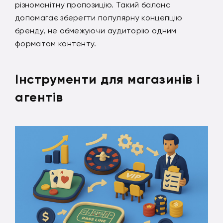
різноманітну пропозицію. Такий баланс
допомагає зберегти популярну концепцію
бренду, не обмежуючи аудиторію одним
форматом контенту.
Інструменти для магазинів і
агентів