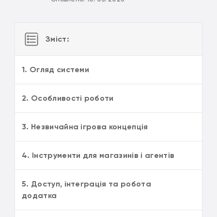
Зміст:
1. Огляд системи
2. Особливості роботи
3. Незвичайна ігрова концепція
4. Інструменти для магазинів і агентів
5. Доступ, інтеграція та робота
додатка