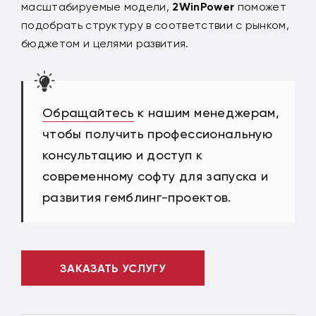
масштабируемые модели,
2WinPower
поможет
подобрать структуру в соответствии с рынком,
бюджетом и целями развития.
Обращайтесь
к нашим менеджерам,
чтобы получить профессиональную
консультацию и доступ к
современному софту для запуска и
развития гемблинг-проектов.
ЗАКАЗАТЬ УСЛУГУ