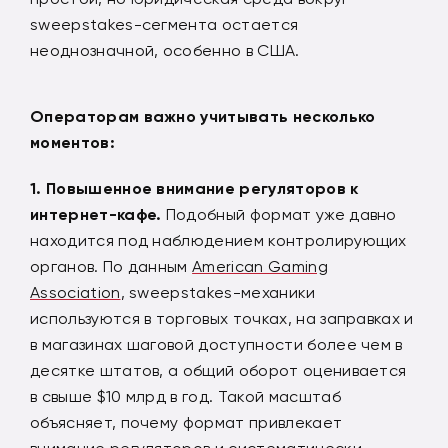
sweepstakes-сегмента остается
неоднозначной, особенно в США.
Операторам важно учитывать несколько
моментов:
Повышенное внимание регуляторов
к
интернет-кафе.
Подобный формат уже давно
находится под наблюдением контролирующих
органов. По данным
American Gaming
Association
, sweepstakes-механики
используются в торговых точках, на заправках и
в магазинах шаговой доступности более чем в
десятке штатов, а общий оборот оценивается
в свыше $10 млрд в год. Такой масштаб
объясняет, почему формат привлекает