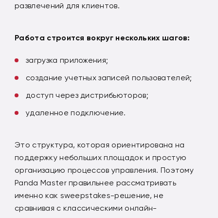
развлечений для клиентов.
Работа строится вокруг нескольких шагов:
загрузка приложения;
создание учетных записей пользователей;
доступ через дистрибьюторов;
удаленное подключение.
Это структура, которая ориентирована на
поддержку небольших площадок и простую
организацию процессов управления. Поэтому
Panda Master правильнее рассматривать
именно как sweepstakes-решение, не
сравнивая с классическими онлайн-