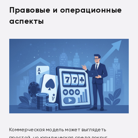
Правовые и операционные
аспекты
Коммерческая модель может выглядеть
простой, но юридическая среда вокруг