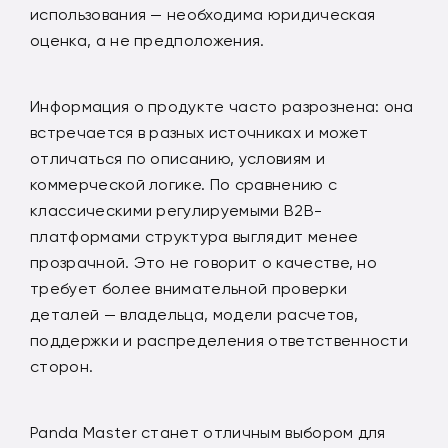
использования — необходима юридическая
оценка, а не предположения.
Информация о продукте часто разрознена: она
встречается в разных источниках и может
отличаться по описанию, условиям и
коммерческой логике. По сравнению с
классическими регулируемыми B2B-
платформами структура выглядит менее
прозрачной. Это не говорит о качестве, но
требует более внимательной проверки
деталей — владельца, модели расчетов,
поддержки и распределения ответственности
сторон.
Panda Master станет отличным выбором для