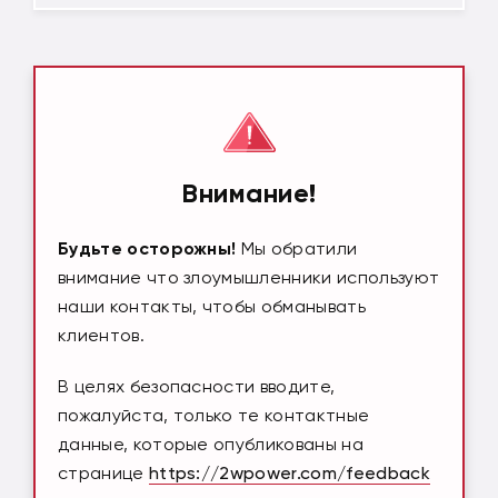
Внимание!
Будьте осторожны!
Мы обратили
внимание что злоумышленники используют
наши контакты, чтобы обманывать
клиентов.
В целях безопасности вводите,
пожалуйста, только те контактные
данные, которые опубликованы на
странице
https://2wpower.com/feedback