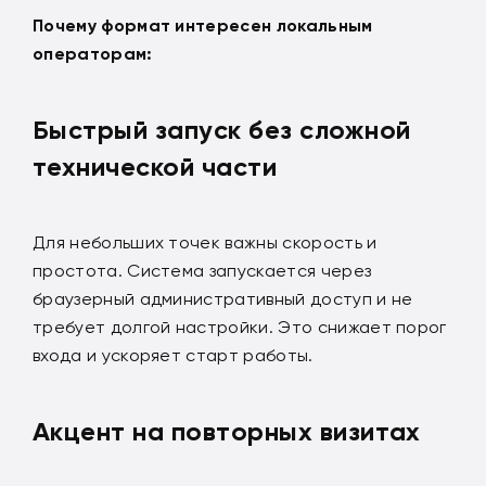
Почему формат интересен локальным
операторам:
Быстрый запуск без сложной
технической части
Для небольших точек важны скорость и
простота. Система запускается через
браузерный административный доступ и не
требует долгой настройки. Это снижает порог
входа и ускоряет старт работы.
Акцент на повторных визитах