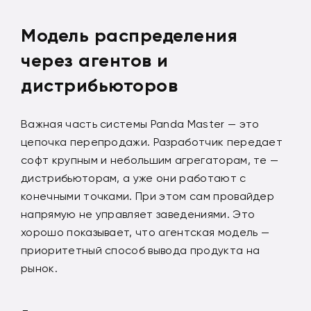
Модель распределения
через агентов и
дистрибьюторов
Важная часть системы Panda Master — это
цепочка перепродажи. Разработчик передает
софт крупным и небольшим агрегаторам, те —
дистрибьюторам, а уже они работают с
конечными точками. При этом сам провайдер
напрямую не управляет заведениями. Это
хорошо показывает, что агентская модель —
приоритетный способ вывода продукта на
рынок.