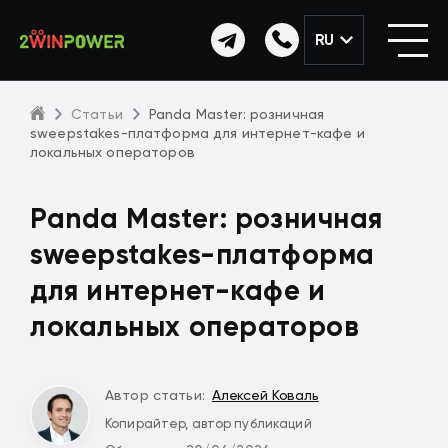
RU
Статьи
Panda Master: розничная
sweepstakes-платформа для интернет-кафе и
локальных операторов
Panda Master: розничная
sweepstakes-платформа
для интернет-кафе и
локальных операторов
Автор статьи:
Алексей Коваль
Копирайтер, автор публикаций