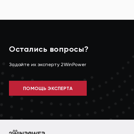
Остались вопросы?
Задайте их эксперту 2WinPower
ПОМОЩЬ ЭКСПЕРТА