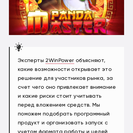
Эксперты
2WinPower
объясняют,
какие возможности открывает это
решение для участников рынка, за
счет чего оно привлекает внимание
и какие риски стоит учитывать
перед вложением средств. Мы
поможем подобрать программный
продукт и организовать запуск с
учетом формата работы и целей