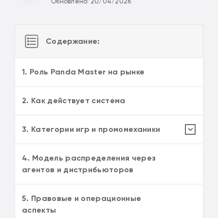
Обновлено: 20/04/2026
Содержание:
1. Роль Panda Master на рынке
2. Как действует система
3. Категории игр и промомеханики
4. Модель распределения через
агентов и дистрибьюторов
5. Правовые и операционные
аспекты