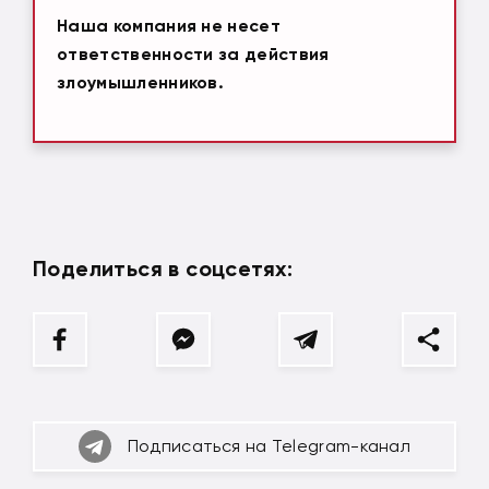
Наша компания не несет
ответственности за действия
злоумышленников.
Поделиться в соцсетях:
Подписаться на Telegram-канал