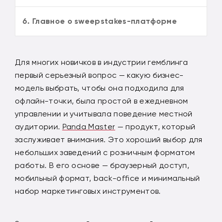
6. Главное о sweepstakes-платформе
Для многих новичков в индустрии гемблинга
первый серьезный вопрос — какую бизнес-
модель выбрать, чтобы она подходила для
офлайн-точки, была простой в ежедневном
управлении и учитывала поведение местной
аудитории.
Panda Master
— продукт, который
заслуживает внимания. Это хороший выбор для
небольших заведений с розничным форматом
работы. В его основе — браузерный доступ,
мобильный формат, back-office и минимальный
набор маркетинговых инструментов.