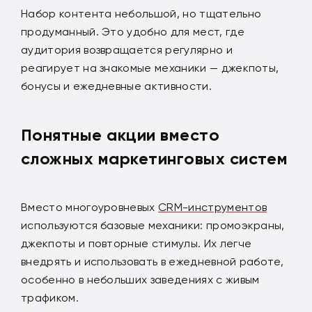
Набор контента небольшой, но тщательно
продуманный. Это удобно для мест, где
аудитория возвращается регулярно и
реагирует на знакомые механики — джекпоты,
бонусы и ежедневные активности.
Понятные акции вместо
сложных маркетинговых систем
Вместо многоуровневых
CRM-инструментов
используются базовые механики: промоэкраны,
джекпоты и повторные стимулы. Их легче
внедрять и использовать в ежедневной работе,
особенно в небольших заведениях с живым
трафиком.