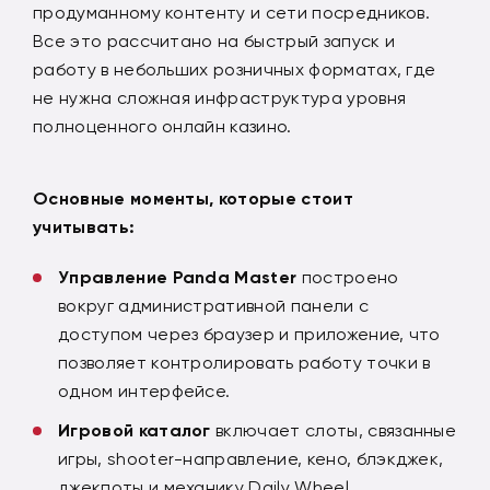
продуманному контенту и сети посредников.
Все это рассчитано на быстрый запуск и
работу в небольших розничных форматах, где
не нужна сложная инфраструктура уровня
полноценного онлайн казино.
Основные моменты, которые стоит
учитывать:
Управление
Panda
Master
построено
вокруг административной панели с
доступом через браузер и приложение, что
позволяет контролировать работу точки в
одном интерфейсе.
Игровой каталог
включает слоты, связанные
игры, shooter-направление, кено, блэкджек,
джекпоты и механику Daily Wheel.