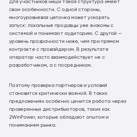
Для участников ниши такая структура имеет
свои особенности. С одной стороны,
многоуровневая цепочка может ускорять
запуск: локальные продавцы уже знакомы с
системой и понимают аудиторию. С другой —
уровень прозрачности ниже, чем при прямом
контракте с провайдером. В результате
оператор часто взаимодействует не с
разработчиком, а с посредником.
Поэтому проверка партнеров и условий
становится критически важной. В таких
предложениях особенно ценится работа через
проверенных дистрибьюторов, таких как
2WinPower, которые обладают опытом и
пониманием рынка.