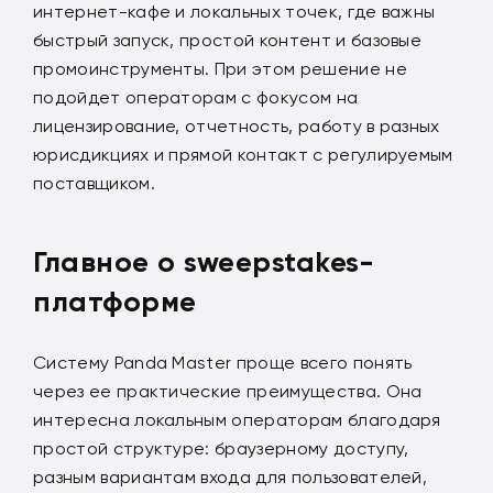
интернет-кафе и локальных точек, где важны
быстрый запуск, простой контент и базовые
промоинструменты. При этом решение не
подойдет операторам с фокусом на
лицензирование, отчетность, работу в разных
юрисдикциях и прямой контакт с регулируемым
поставщиком.
Главное о sweepstakes-
платформе
Систему Panda Master проще всего понять
через ее практические преимущества. Она
интересна локальным операторам благодаря
простой структуре: браузерному доступу,
разным вариантам входа для пользователей,