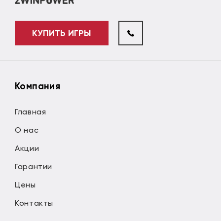
КУПИТЬ ИГРЫ
Компания
Главная
О нас
Акции
Гарантии
Цены
Контакты