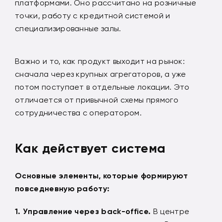
платформами. Оно рассчитано на розничные
точки, работу с кредитной системой и
специализированные залы.
Важно и то, как продукт выходит на рынок:
сначала через крупных агрегаторов, а уже
потом поступает в отдельные локации. Это
отличается от привычной схемы прямого
сотрудничества с оператором.
Как действует система
Основные элементы, которые формируют
повседневную работу:
Управление через
back-office
.
В центре