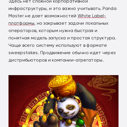
Здесь нет сложной корпоративной
инфраструктуры, и это важно учитывать. Panda
Master не дает возможностей
White Label-
платформы
, но закрывает задачи локальных
операторов, которым нужна быстрая и
понятная модель запуска и простая структура.
Чаще всего систему используют в формате
sweepstakes. Продвижение обычно идет через
дистрибьюторов и компании-агрегаторы.