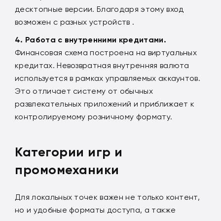
десктопные версии. Благодаря этому вход
возможен с разных устройств .
Работа с внутренними кредитами.
Финансовая схема построена на виртуальных
кредитах. Невозвратная внутренняя валюта
используется в рамках управляемых аккаунтов.
Это отличает систему от обычных
развлекательных приложений и приближает к
контролируемому розничному формату.
Категории игр и
промомеханики
Для локальных точек важен не только контент,
но и удобные форматы доступа, а также