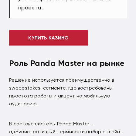
проекта.
КУПИТЬ КАЗИНО
Роль Panda Master на рынке
Решение используется преимущественно в
sweepstakes-сегменте, где востребованы
простота работы и акцент на мобильную
аудиторию.
В составе системы Panda Master —
административный терминал и набор онлайн-