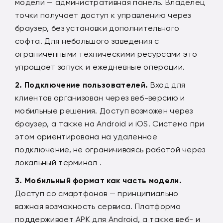
модели — административная панель. Владелец
точки получает доступ к управлению через
браузер, без установки дополнительного
софта. Для небольшого заведения с
ограниченными техническими ресурсами это
упрощает запуск и ежедневные операции.
Подключение пользователей.
Вход для
клиентов организован через веб-версию и
мобильные решения. Доступ возможен через
браузер, а также на Android и iOS. Система при
этом ориентирована на удаленное
подключение, не ограничиваясь работой через
локальный терминал .
Мобильный формат как часть модели.
Доступ со смартфонов — принципиально
важная возможность сервиса. Платформа
поддерживает APK для Android, а также веб- и