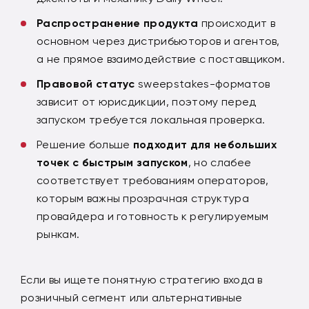
Распространение продукта
происходит в
основном через дистрибьюторов и агентов,
а не прямое взаимодействие с поставщиком.
Правовой статус
sweepstakes-форматов
зависит от юрисдикции, поэтому перед
запуском требуется локальная проверка.
Решение больше
подходит для небольших
точек с быстрым запуском
, но слабее
соответствует требованиям операторов,
которым важны прозрачная структура
провайдера и готовность к регулируемым
рынкам.
Если вы ищете понятную стратегию входа в
розничный сегмент или альтернативные