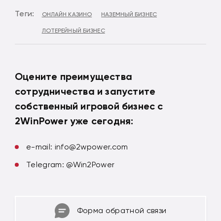
Теги:
ОНЛАЙН КАЗИНО
НАЗЕМНЫЙ БИЗНЕС
ЛОТЕРЕЙНЫЙ БИЗНЕС
Оцените преимущества
сотрудничества и запустите
собственный игровой бизнес с
2WinPower уже сегодня:
e-mail:
info@2wpower.com
Telegram: @Win2Power
Форма обратной связи