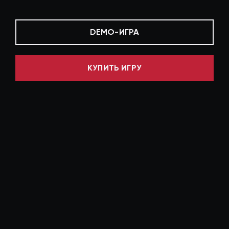
DEMO-ИГРА
КУПИТЬ ИГРУ