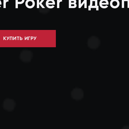
r Poker видео
КУПИТЬ ИГРУ