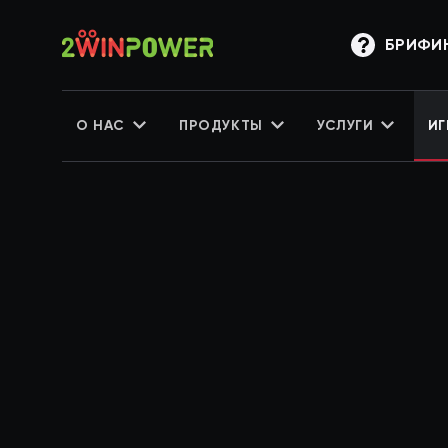
БРИФИ
О НАС
ПРОДУКТЫ
УСЛУГИ
ИГ