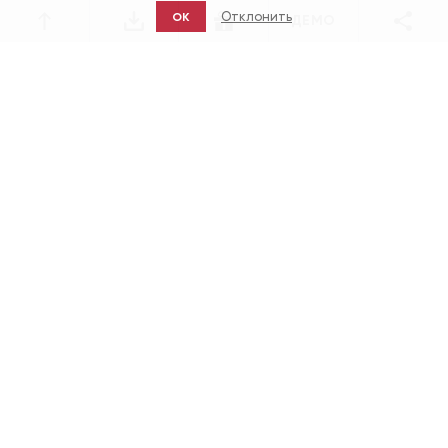
Отклонить
OK
ДЕМО
Игры
Novomatic Deluxe BTD: игра Just Jewels
Deluxe