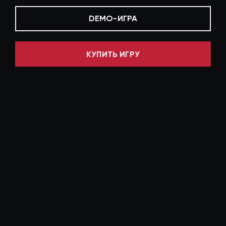
DEMO-ИГРА
КУПИТЬ ИГРУ