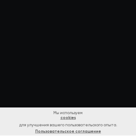
Мы используем
cookies
для улучшения вашего пользовательского опыта.
Пользовательское соглашение