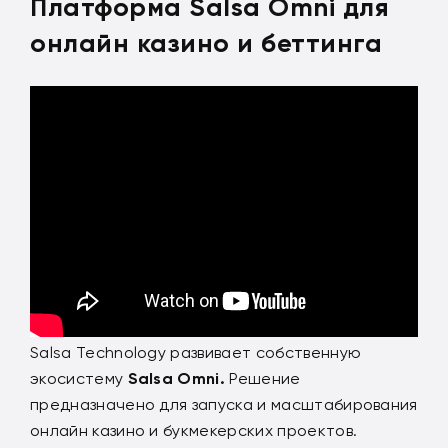
Платформа Salsa Omni для
онлайн казино и беттинга
Salsa Technology развивает собственную
экосистему
Salsa Omni.
Решение
предназначено для запуска и масштабирования
онлайн казино и букмекерских проектов.