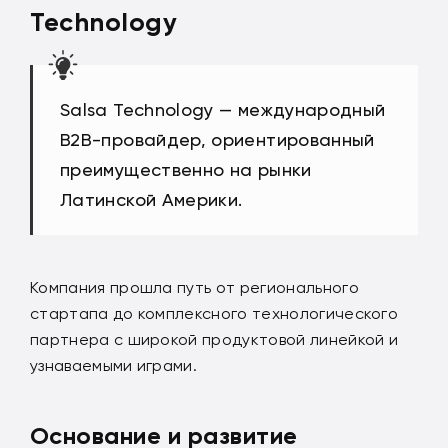
Technology
Salsa Technology — международный
B2B-провайдер, ориентированный
преимущественно на рынки
Латинской Америки.
Компания прошла путь от регионального
стартапа до комплексного технологического
партнера с широкой продуктовой линейкой и
узнаваемыми играми.
Основание и развитие