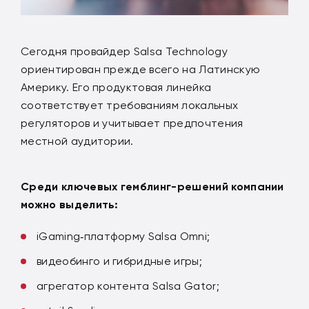
Сегодня провайдер Salsa Technology
ориентирован прежде всего на Латинскую
Америку. Его продуктовая линейка
соответствует требованиям локальных
регуляторов и учитывает предпочтения
местной аудитории.
Среди ключевых гемблинг-решений компании
можно выделить:
iGaming‑платформу Salsa Omni;
видеобинго и гибридные игры;
агрегатор контента Salsa Gator;