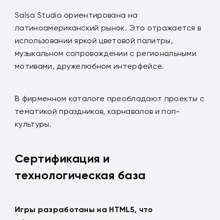
Salsa Studio ориентирована на
латиноамериканский рынок. Это отражается в
использовании яркой цветовой палитры,
музыкальном сопровождении с региональными
мотивами, дружелюбном интерфейсе.
В фирменном каталоге преобладают проекты с
тематикой праздников, карнавалов и поп-
культуры.
Сертификация и
технологическая база
Игры разработаны на HTML5, что