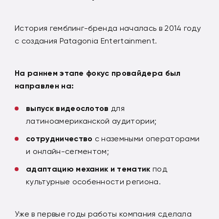
История гемблинг-бренда началась в 2014 году
с создания Patagonia Entertainment.
На раннем этапе фокус провайдера был
направлен на:
выпуск видеослотов
для
латиноамериканской аудитории;
сотрудничество
с наземными операторами
и онлайн-сегментом;
адаптацию механик и тематик
под
культурные особенности региона.
Уже в первые годы работы компания сделала