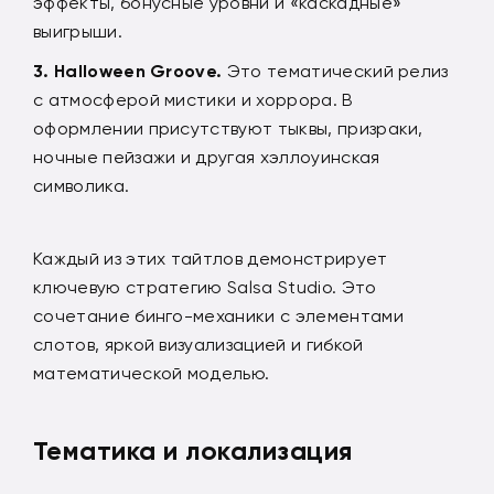
эффекты, бонусные уровни и «каскадные»
выигрыши.
Halloween Groove.
Это тематический релиз
с атмосферой мистики и хоррора. В
оформлении присутствуют тыквы, призраки,
ночные пейзажи и другая хэллоуинская
символика.
Каждый из этих тайтлов демонстрирует
ключевую стратегию Salsa Studio. Это
сочетание бинго-механики с элементами
слотов, яркой визуализацией и гибкой
математической моделью.
Тематика и локализация