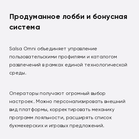
Продуманное лобби и бонусная
система
Salsa Omni объединяет управление
пользовательскими профилями и каталогом
развлечений в рамках единой технологической
среды.
Операторы получают огромный выбор
настроек. Можно персонализировать внешний
вид платформы, корректировать механику
программ лояльности, расширять список
букмекерских и игровых предложений.