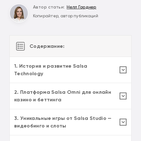
Автор статьи:
Нелл Гарднер
Копирайтер, автор публикаций
Содержание:
1. История и развитие Salsa
Technology
2. Платформа Salsa Omni для онлайн
казино и беттинга
3. Уникальные игры от Salsa Studio —
видеобинго и слоты