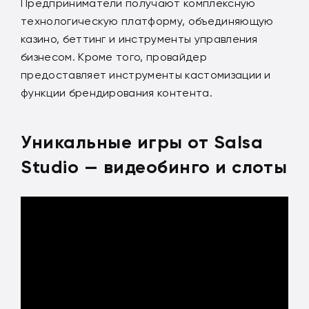
Предприниматели получают комплексную
технологическую платформу, объединяющую
казино, беттинг и инструменты управления
бизнесом. Кроме того, провайдер
предоставляет инструменты кастомизации и
функции брендирования контента.
Уникальные игры от Salsa
Studio — видеобинго и слоты