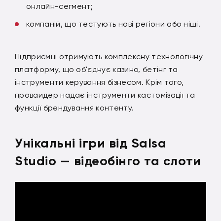
онлайн-сегмент;
компаній, що тестують нові регіони або ніші.
Підприємці отримують комплексну технологічну
платформу, що об'єднує казино, бетінг та
інструменти керування бізнесом. Крім того,
провайдер надає інструменти кастомізації та
функції брендування контенту.
Унікальні ігри від Salsa
Studio — відеобінго та слоти