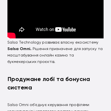
Salsa Technology розвиває власну екосистему
Salsa Omni.
Рішення призначене для запуску та
масштабування онлайн казино та
букмекерських проєктів.
Продумане лобі та бонусна
система
Salsa Omni об'єднує керування профілями