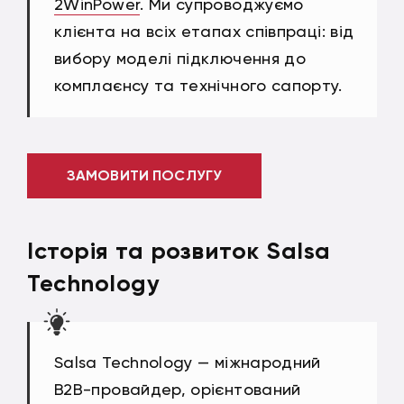
2WinPower
. Ми супроводжуємо
клієнта на всіх етапах співпраці: від
вибору моделі підключення до
комплаєнсу та технічного сапорту.
ЗАМОВИТИ ПОСЛУГУ
Історія та розвиток Salsa
Technology
Salsa Technology — міжнародний
B2B-провайдер, орієнтований