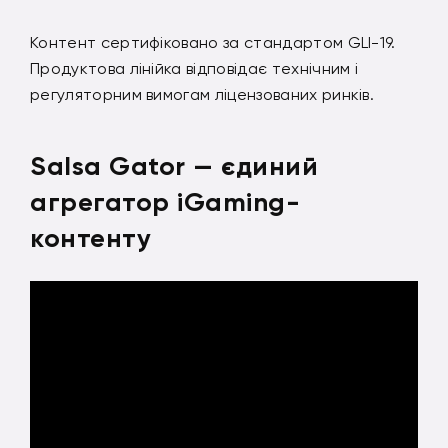
Контент сертифіковано за стандартом GLI-19.
Продуктова лінійка відповідає технічним і
регуляторним вимогам ліцензованих ринків.
Salsa Gator — єдиний
агрегатор iGaming-
контенту