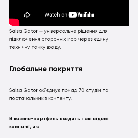
Salsa Gator — універсальне рішення для
підключення сторонніх ігор через єдину
технічну точку входу.
Глобальне покриття
Salsa Gator об'єднує понад 70 студій та
постачальників контенту.
В казино-портфель входять такі відомі
компанії, як: