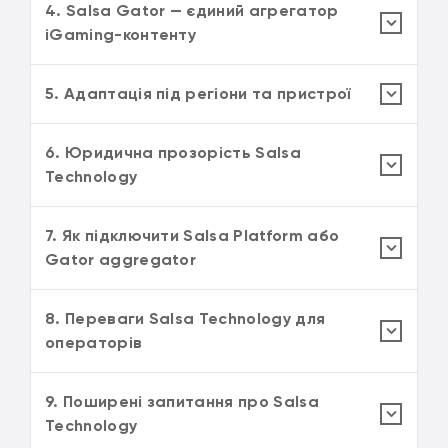
4. Salsa Gator — єдиний агрегатор
iGaming-контенту
5. Адаптація під регіони та пристрої
6. Юридична прозорість Salsa
Technology
7. Як підключити Salsa Platform або
Gator aggregator
8. Переваги Salsa Technology для
операторів
9. Поширені запитання про Salsa
Technology