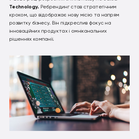
Technology.
Ребрендинг став стратегічним
кроком, що відображає нову місію та напрям
розвитку бізнесу. Він підкреслив фокус на
інноваційних продуктах і омніканальних
рішеннях компанії.