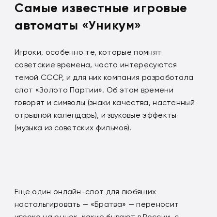
Самые известные игровые
автоматы «Уникум»
Игроки, особенно те, которые помнят
советские времена, часто интересуются
темой СССР, и для них компания разработала
слот «Золото Партии». Об этом времени
говорят и символы (знаки качества, настенный
отрывной календарь), и звуковые эффекты
(музыка из советских фильмов).
Еще один онлайн-слот для любящих
ностальгировать — «Братва» — переносит
игрока на рынок, какие бывают в России, с