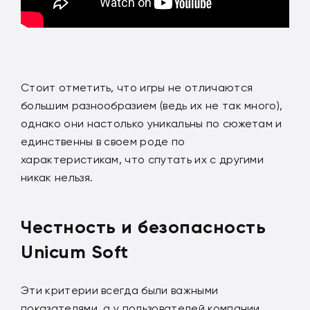
Стоит отметить, что игры не отличаются
большим разнообразием (ведь их не так много),
однако они настолько уникальны по сюжетам и
единственны в своем роде по
характеристикам, что спутать их с другими
никак нельзя.
Честность и безопасность
Unicum Soft
Эти критерии всегда были важными
показателями, а у пользователей компании