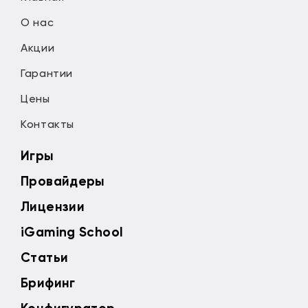
О нас
Акции
Гарантии
Цены
Контакты
Игры
Провайдеры
Лицензии
iGaming School
Статьи
Брифинг