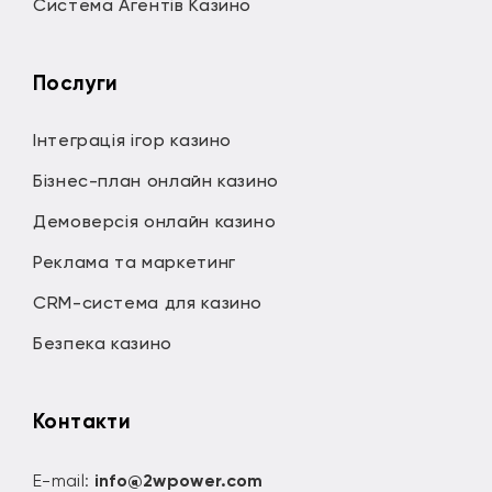
Система Агентів Казино
Послуги
Інтеграція ігор казино
Бізнес-план онлайн казино
Демоверсія онлайн казино
Реклама та маркетинг
CRM-система для казино
Безпека казино
Контакти
E-mail:
info@2wpower.com