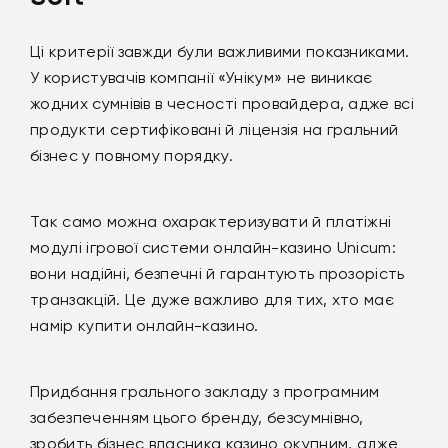
Ці критерії завжди були важливими показниками.
У користувачів компанії «Унікум» не виникає
жодних сумнівів в чесності провайдера, адже всі
продукти сертифіковані й ліцензія на гральний
бізнес у повному порядку.
Так само можна охарактеризувати й платіжні
модулі ігрової системи онлайн-казино Unicum:
вони надійні, безпечні й гарантують прозорість
транзакцій. Це дуже важливо для тих, хто має
намір купити онлайн-казино.
Придбання грального закладу з програмним
забезпеченням цього бренду, безсумнівно,
зробить бізнес власника казино окупним, адже