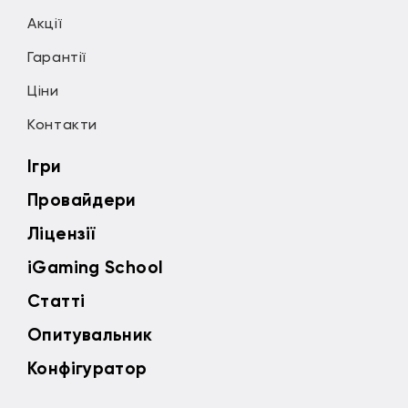
Акції
Гарантії
Ціни
Контакти
Ігри
Провайдери
Ліцензії
iGaming School
Статті
Опитувальник
Конфігуратор