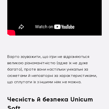
Варто зауважити, що ігри не відрізняються
великою різноманітністю (адже їх не дуже
багато), проте вони настільки унікальні за
сюжетами й неповторні за характеристиками,
що сплутати їх з іншими ніяк не можна.
Чесність й безпека Unicum
Soft