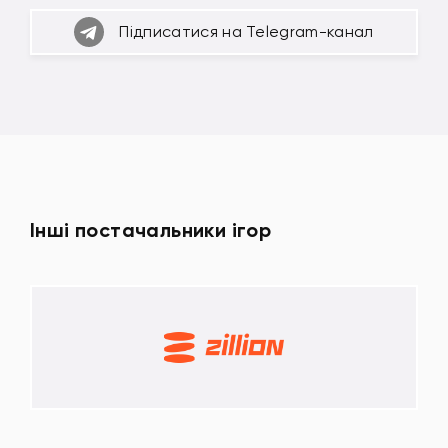
Підписатися на Telegram-канал
Інші постачальники ігор