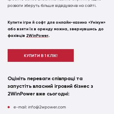
розваги зберуть більше відвідувачів на сайті.
Купити ігри й софт для онлайн-казино «Унікум»
або взяти їх в оренду можна, звернувшись до
фахівців
2WinPower
.
КУПИТИ В 1 КЛІК!
Оцініть переваги співпраці та
запустіть власний ігровий бізнес з
2WinPower вже сьогодні:
e-mail:
info@2wpower.com