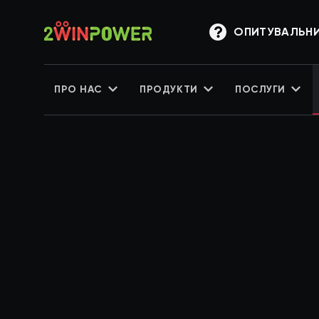
ОПИТУВАЛЬН
ПРО НАС
ПРОДУКТИ
ПОСЛУГИ