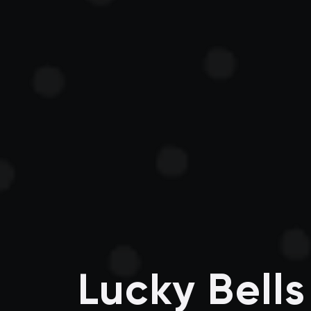
Lucky Bell