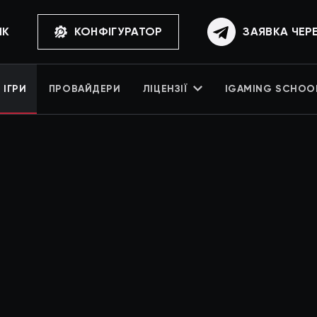
ИК
КОНФІГУРАТОР
ЗАЯВКА ЧЕР
ІГРИ
ПРОВАЙДЕРИ
ЛІЦЕНЗІЇ
IGAMING SCHOO