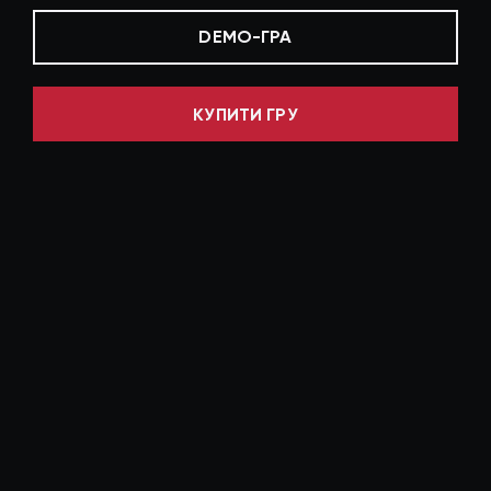
DEMO-ГРА
КУПИТИ ГРУ