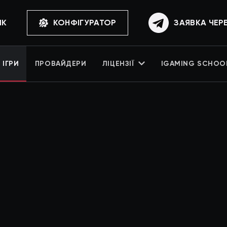
ИК
КОНФІГУРАТОР
ЗАЯВКА ЧЕР
ІГРИ
ПРОВАЙДЕРИ
ЛІЦЕНЗІЇ
IGAMING SCHOO