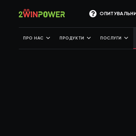
ОПИТУВАЛЬН
ПРО НАС
ПРОДУКТИ
ПОСЛУГИ