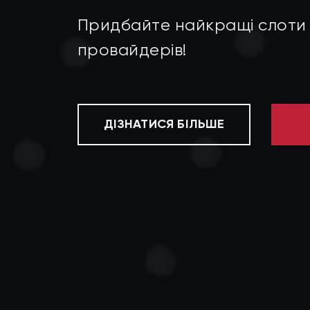
Придбайте найкращі слоти й
провайдерів!
ДІЗНАТИСЯ БІЛЬШЕ