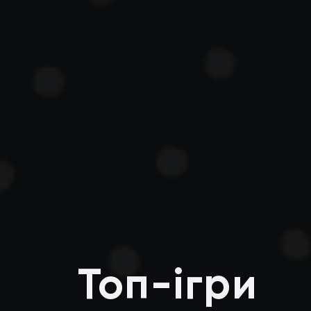
Топ-ігри