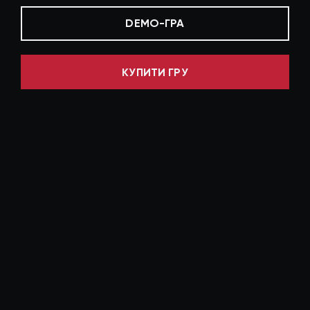
DEMO-ГРА
КУПИТИ ГРУ