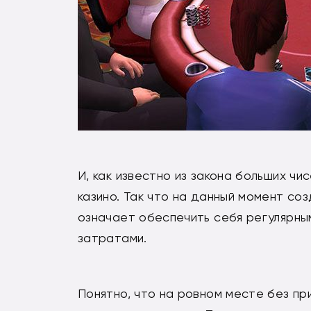
И, как известно из закона больших чи
казино. Так что на данный момент со
означает обеспечить себя регулярны
затратами.
Понятно, что на ровном месте без пр