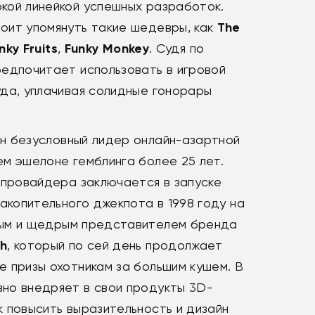
кой линейкой успешных разработок.
оит упомянуть такие шедевры, как
The
nky Fruits
,
Funky Monkey
. Судя по
редпочитает использовать в игровой
уда, уплачивая солидные гонорары
 безусловный лидер онлайн-азартной
ем эшелоне гемблинга более 25 лет.
 провайдера заключается в запуске
накопительного джекпота в 1998 году на
тым и щедрым представителем бренда
h
, который по сей день продолжает
е призы охотникам за большим кушем. В
но внедряет в свои продукты 3D-
 повысить выразительность и дизайн