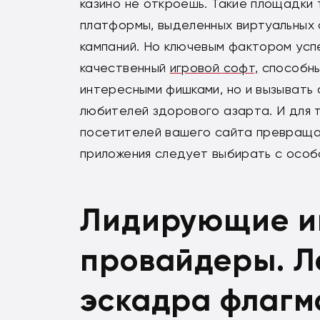
казино не откроешь. Такие площадки
платформы, выделенных виртуальных
кампаний. Но ключевым фактором ус
качественный
игровой софт,
способны
интересными фишками, но и вызывать
любителей здорового азарта. И для 
посетителей вашего сайта превращал
приложения следует выбирать с осо
Лидирующие и
провайдеры. Л
эскадра флагм