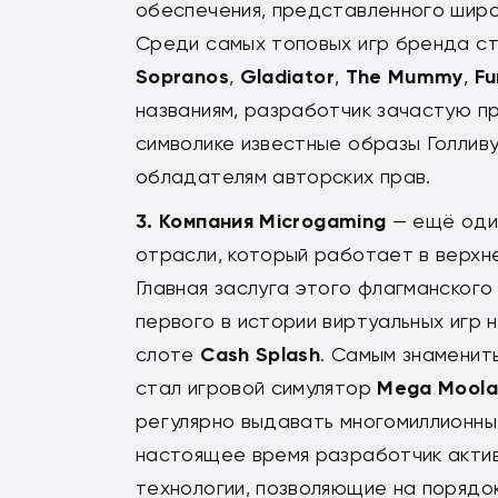
обеспечения, представленного широ
Среди самых топовых игр бренда ст
Sopranos
,
Gladiator
,
The Mummy
,
Fu
названиям, разработчик зачастую п
символике известные образы Голлив
обладателям авторских прав.
Компания Microgaming
— ещё один
отрасли, который работает в верхн
Главная заслуга этого флагманского
первого в истории виртуальных игр 
слоте
Cash Splash
. Самым знамени
стал игровой симулятор
Mega Moola
регулярно выдавать многомиллионны
настоящее время разработчик актив
технологии, позволяющие на порядок