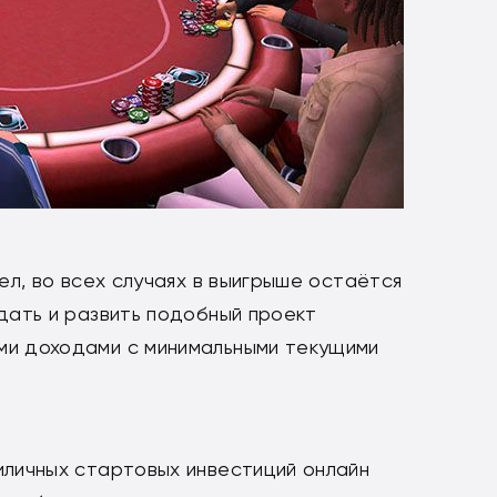
сел, во всех случаях в выигрыше остаётся
здать и развить подобный проект
ми доходами с минимальными текущими
иличных стартовых инвестиций онлайн