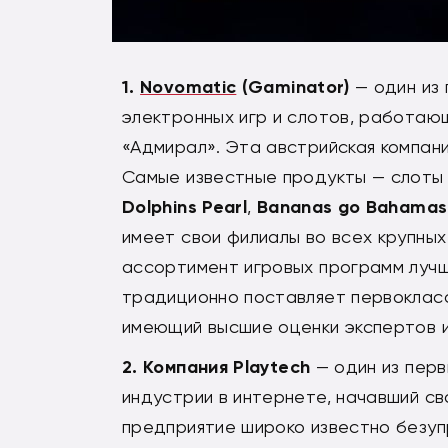
Novomatic
(Gaminator)
— один из
электронных игр и слотов, работаю
«Адмирал». Эта австрийская компани
Самые известные продукты — слот
Dolphins Pearl
,
Bananas go Bahamas
имеет свои филиалы во всех крупны
ассортимент игровых программ лучш
традиционно поставляет первокласс
имеющий высшие оценки экспертов и
Компания Playtech
— один из перв
индустрии в интернете, начавший св
предприятие широко известно безу