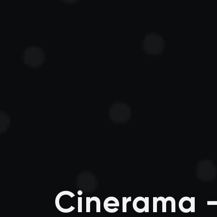
Cinerama 