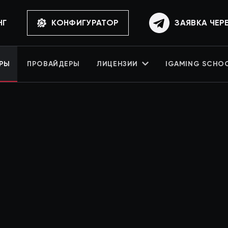
НГ
КОНФИГУРАТОР
ЗАЯВКА ЧЕР
РЫ
ПРОВАЙДЕРЫ
ЛИЦЕНЗИИ
IGAMING SCHO