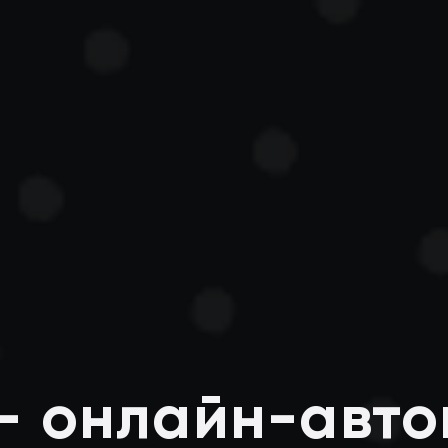
— онлайн-авто