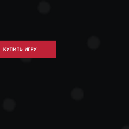
КУПИТЬ ИГРУ