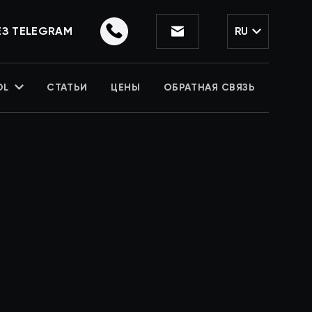
ЕЗ TELEGRAM
RU
OL
СТАТЬИ
ЦЕНЫ
ОБРАТНАЯ СВЯЗЬ