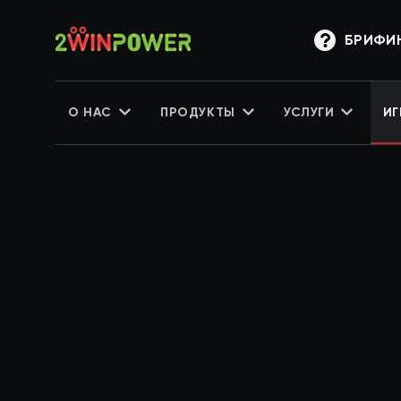
БРИФИ
О НАС
ПРОДУКТЫ
УСЛУГИ
ИГ