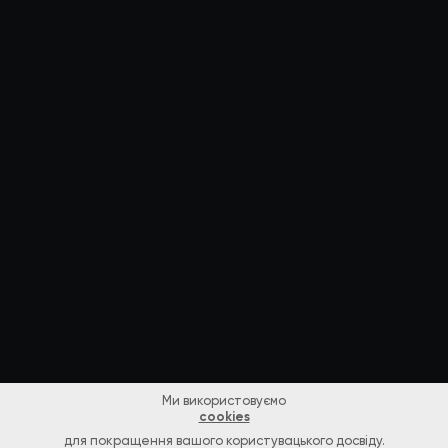
Ми використовуємо
cookies
для покращення вашого користувацького досвіду.