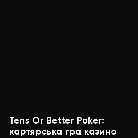
Tens Or Better Poker:
картярська гра казино