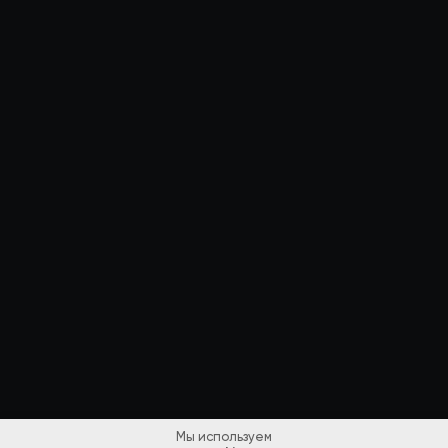
Мы используем