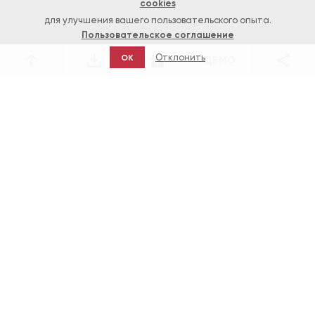
cookies
для улучшения вашего пользовательского опыта.
Пользовательское соглашение
Отклонить
OK
ДЕМО
Игры
Слот-автомат от AlpsGames — The Big
Money Scent