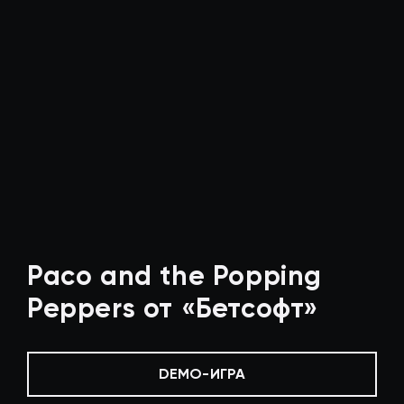
Paco and the Popping
Peppers от «Бетсофт»
DEMO-ИГРА