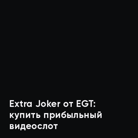
Extra Joker от EGT:
купить прибыльный
видеослот