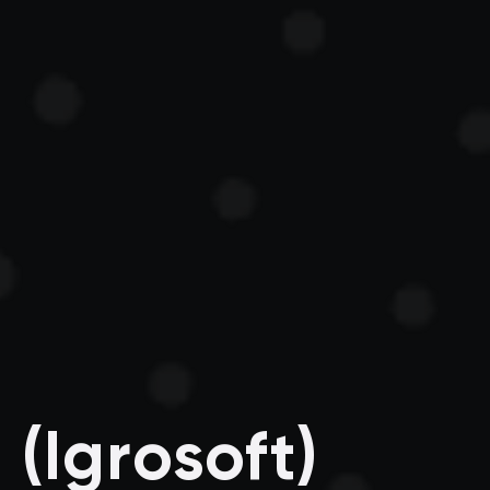
(Igrosoft)