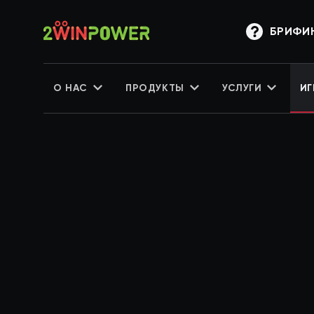
БРИФИ
О НАС
ПРОДУКТЫ
УСЛУГИ
ИГ