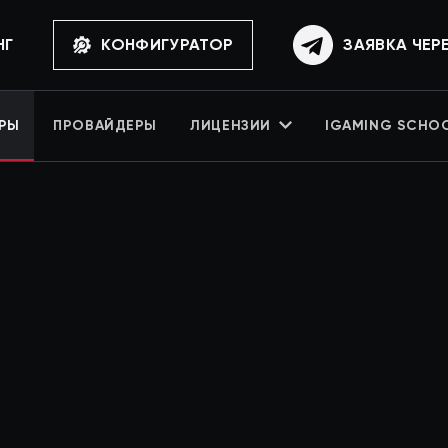
НГ
КОНФИГУРАТОР
ЗАЯВКА ЧЕР
РЫ
ПРОВАЙДЕРЫ
ЛИЦЕНЗИИ
IGAMING SCHO