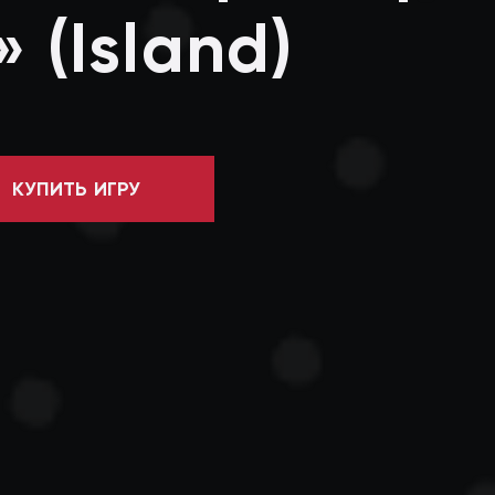
 (Island)
КУПИТЬ ИГРУ