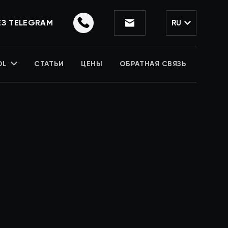
ЕЗ TELEGRAM
RU
OL
СТАТЬИ
ЦЕНЫ
ОБРАТНАЯ СВЯЗЬ