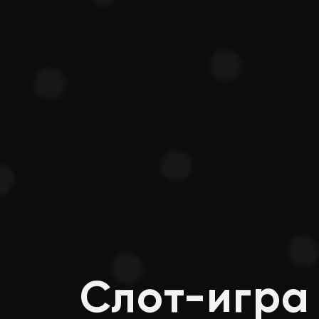
Слот-игра 