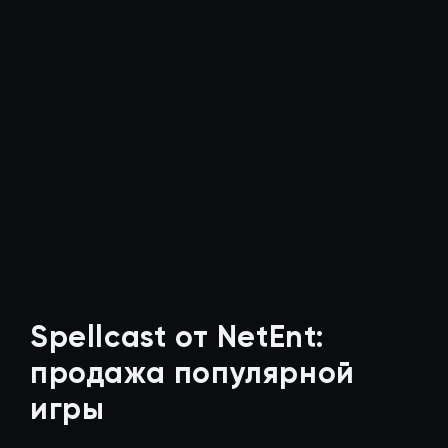
Spellcast от NetEnt:
продажа популярной
игры