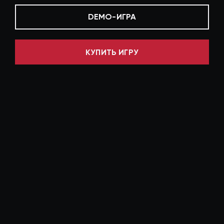
DEMO-ИГРА
КУПИТЬ ИГРУ