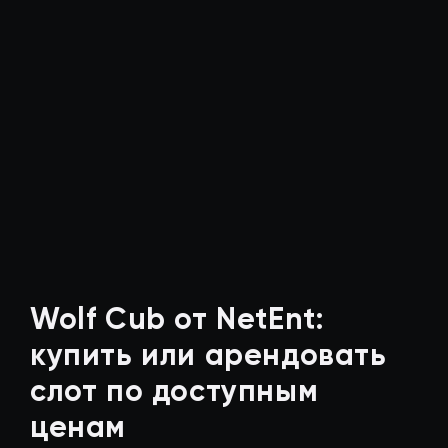
Wolf Cub от NetEnt:
купить или арендовать
слот по доступным
ценам