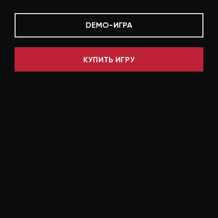
DEMO-ИГРА
КУПИТЬ ИГРУ