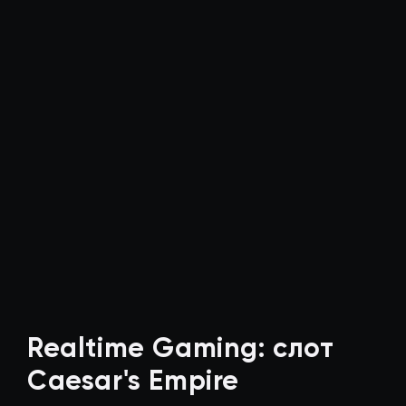
Realtime Gaming: слот
Caesar's Empire