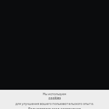
Мы используем
cookies
для улучшения вашего пользовательского опыта.
Пользовательское соглашение