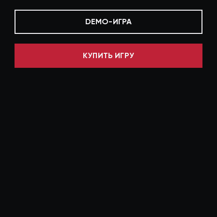
DEMO-ИГРА
КУПИТЬ ИГРУ