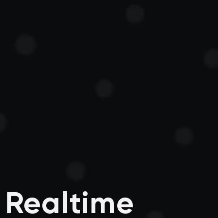
 Realtime