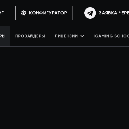
НГ
КОНФИГУРАТОР
ЗАЯВКА ЧЕР
РЫ
ПРОВАЙДЕРЫ
ЛИЦЕНЗИИ
IGAMING SCHO