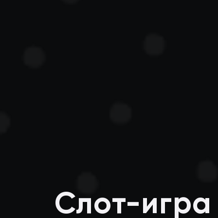
Слот-игра 