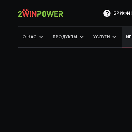
БРИФИ
О НАС
ПРОДУКТЫ
УСЛУГИ
ИГ