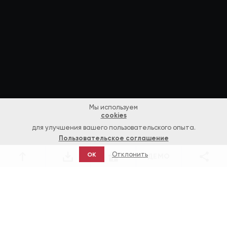
Мы используем
cookies
для улучшения вашего пользовательского опыта.
Пользовательское соглашение
Отклонить
OK
ДЕМО
Игры
Европейская рулетка