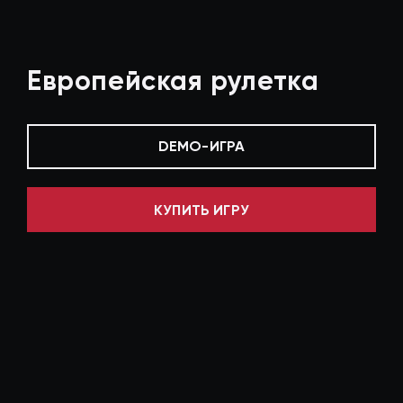
Европейская рулетка
DEMO-ИГРА
КУПИТЬ ИГРУ