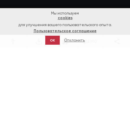
Мы используем
cookies
для улучшения вашего пользовательского опыта.
Пользовательское соглашение
Отклонить
OK
ДЕМО
Игры
Live Baccarat — баккара от XProGaming