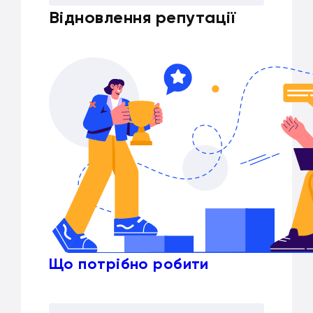
Відновлення репутації
Що потрібно робити