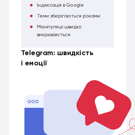
Індексація в Google
Теми зберігаються роками
Маніпуляції швидко
викриваються
Telegram: швидкість
і емоції