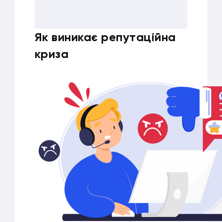
Як виникає репутаційна
криза