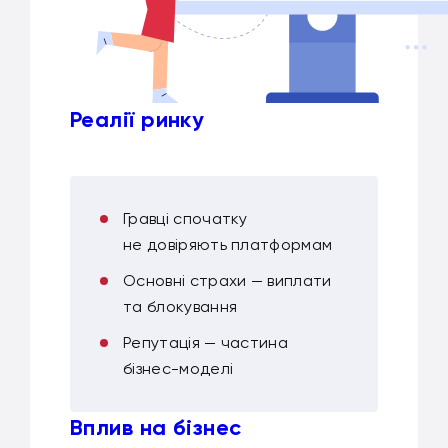
Реалії ринку
Гравці спочатку
не довіряють платформам
Основні страхи — виплати
та блокування
Репутація — частина
бізнес-моделі
Вплив на бізнес