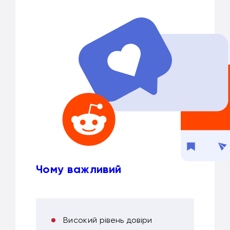
Чому важливий
Високий рівень довіри