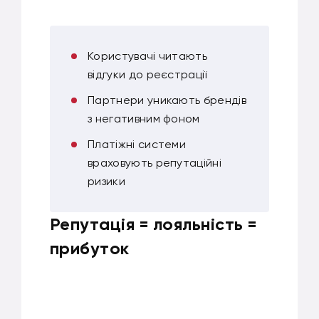
Користувачі читають
відгуки до реєстрації
Партнери уникають брендів
з негативним фоном
Платіжні системи
враховують репутаційні
ризики
Репутація = лояльність =
прибуток