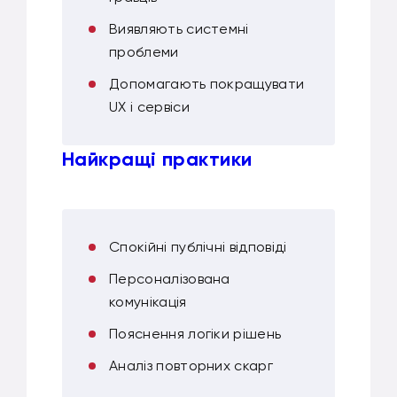
Виявляють системні
проблеми
Допомагають покращувати
UX і сервіси
Найкращі практики
Спокійні публічні відповіді
Персоналізована
комунікація
Пояснення логіки рішень
Аналіз повторних скарг