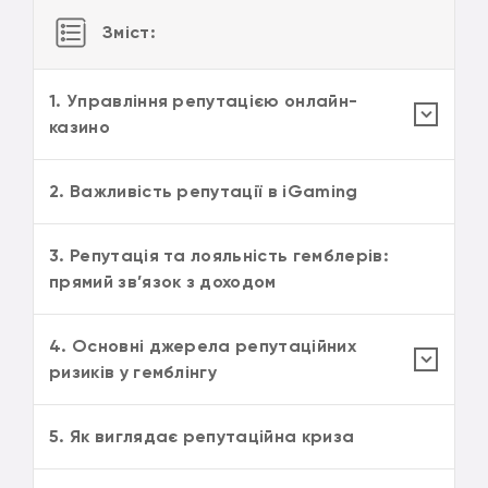
Зміст:
1. Управління репутацією онлайн-
казино
2. Важливість репутації в iGaming
3. Репутація та лояльність гемблерів:
прямий зв’язок з доходом
4. Основні джерела репутаційних
ризиків у гемблінгу
5. Як виглядає репутаційна криза