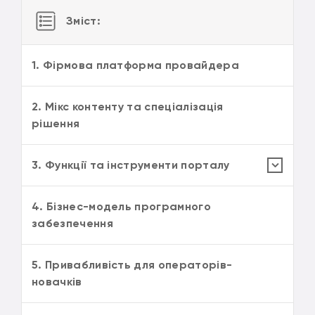
Зміст:
1. Фірмова платформа провайдера
2. Мікс контенту та спеціалізація
рішення
3. Функції та інструменти порталу
4. Бізнес-модель програмного
забезпечення
5. Привабливість для операторів-
новачків