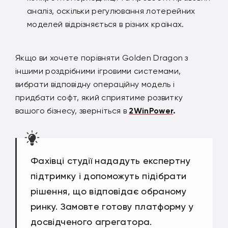
аналіз, оскільки регулювання лотерейних
моделей відрізняється в різних країнах.
Якщо ви хочете порівняти Golden Dragon з
іншими роздрібними ігровими системами,
вибрати відповідну операційну модель і
придбати софт, який сприятиме розвитку
вашого бізнесу, зверніться в
2WinPower
.
Фахівці студії нададуть експертну
підтримку і допоможуть підібрати
рішення, що відповідає обраному
ринку. Замовте готову платформу у
досвідченого агрегатора.