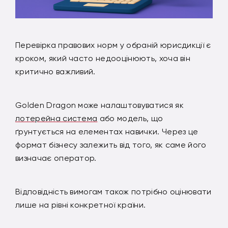
Перевірка правових норм у обраній юрисдикції є
кроком, який часто недооцінюють, хоча він
критично важливий.
Golden Dragon може налаштовуватися як
лотерейна система
або модель, що
ґрунтується на елементах навички. Через це
формат бізнесу залежить від того, як саме його
визначає оператор.
Відповідність вимогам також потрібно оцінювати
лише на рівні конкретної країни.