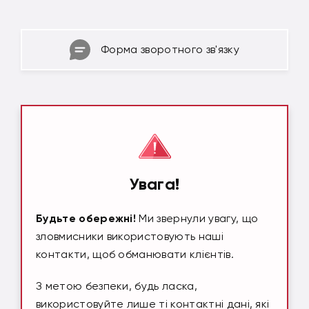
Форма зворотного зв'язку
Увага!
Будьте обережні!
Ми звернули увагу, що
зловмисники використовують наші
контакти, щоб обманювати клієнтів.
З метою безпеки, будь ласка,
використовуйте лише ті контактні дані, які