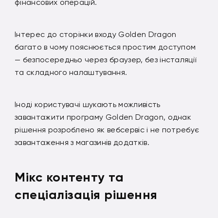
фінансових операцій.
Інтерес до сторінки входу Golden Dragon
багато в чому пояснюється простим доступом
— безпосередньо через браузер, без інсталяції
та складного налаштування.
Іноді користувачі шукають можливість
завантажити програму Golden Dragon, однак
рішення розроблено як вебсервіс і не потребує
завантаження з магазинів додатків.
Мікс контенту та
спеціалізація рішення