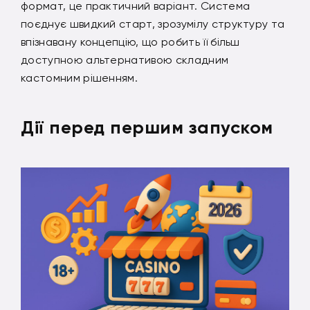
формат, це практичний варіант. Система
поєднує швидкий старт, зрозумілу структуру та
впізнавану концепцію, що робить її більш
доступною альтернативою складним
кастомним рішенням.
Дії перед першим запуском