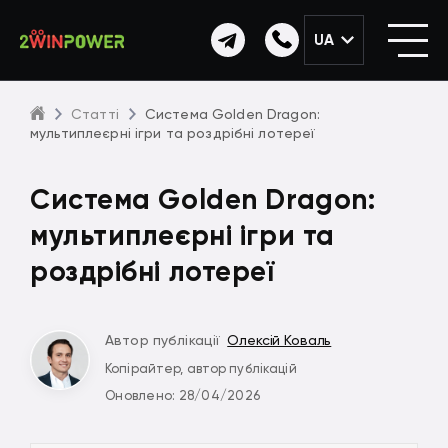
UA
Статті
Система Golden Dragon:
мультиплеєрні ігри та роздрібні лотереї
Система Golden Dragon:
мультиплеєрні ігри та
роздрібні лотереї
Автор публікації
Олексій Коваль
Копірайтер, автор публікацій
Оновлено: 28/04/2026