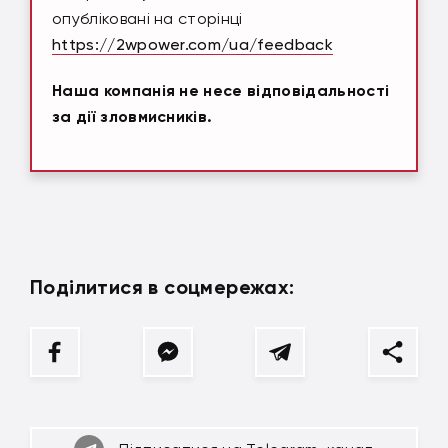
опубліковані на сторінці
https://2wpower.com/ua/feedback
Наша компанія не несе відповідальності
за дії зловмисників.
Поділитися в соцмережах: