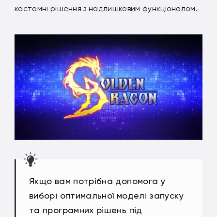
кастомні рішення з надлишковим функціоналом.
Якщо вам потрібна допомога у
виборі оптимальної моделі запуску
та програмних рішень під