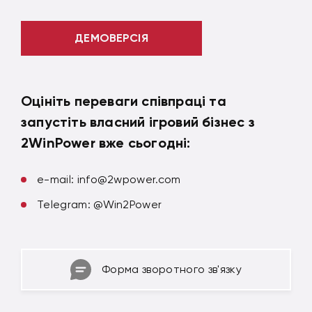
ДЕМОВЕРСІЯ
Оцініть переваги співпраці та
запустіть власний ігровий бізнес з
2WinPower вже сьогодні:
e-mail:
info@2wpower.com
Telegram: @Win2Power
Форма зворотного зв'язку