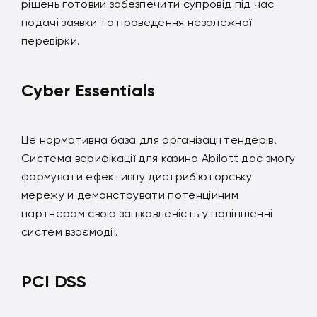
рішень готовий забезпечити супровід під час
подачі заявки та проведення незалежної
перевірки.
Cyber Essentials
Це нормативна база для організації тендерів.
Система верифікації для казино Abilott дає змогу
формувати ефективну дистриб'юторську
мережу й демонструвати потенційним
партнерам свою зацікавленість у поліпшенні
систем взаємодії.
PCI DSS