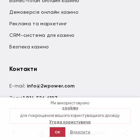
Бізнес-план онлайн казино
Демоверсія онлайн казино
Реклама та маркетинг
CRM-система для казино
Безпека казино
Контакти
E-mail:
info@2wpower.com
Тел:
+1 814 526 6197
Ми використовуємо
cookies
ЗАЯВКА ЧЕРЕЗ TELEGRAM
для покращення вашого користувацького досвіду.
Угода користувача
Відхилити
OK
ДЕМО