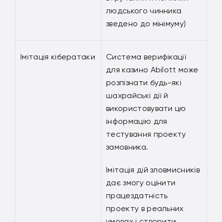
людського чинника
зведено до мінімуму)
Імітація кібератаки
Система верифікації
для казино Abilott може
розпізнати будь-які
шахрайські дії й
використовувати цю
інформацію для
тестування проекту
замовника.
Імітація дій зловмисників
дає змогу оцінити
працездатність
проекту в реальних
умовах і створити