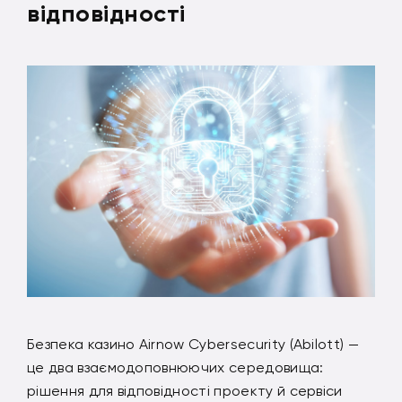
відповідності
Безпека казино Airnow Cybersecurity (Abilott) —
це два взаємодоповнюючих середовища:
рішення для відповідності проекту й сервіси