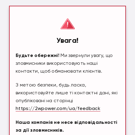
Увага!
Будьте обережні!
Ми звернули увагу, що
зловмисники використовують наші
контакти, щоб обманювати клієнтів.
З метою безпеки, будь ласка,
використовуйте лише ті контактні дані, які
опубліковані на сторінці
https://2wpower.com/ua/feedback
Наша компанія не несе відповідальності
за дії зловмисників.