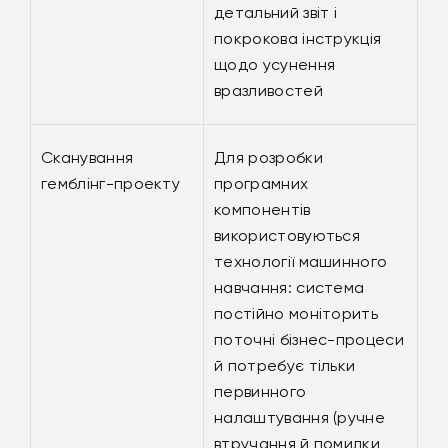
детальний звіт і
покрокова інструкція
щодо усунення
вразливостей
Сканування
Для розробки
гемблінг-проекту
програмних
компонентів
використовуються
технології машинного
навчання: система
постійно моніторить
поточні бізнес-процеси
й потребує тільки
первинного
налаштування (ручне
втручання й помилки