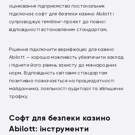
оцінювання підприємства постачальник
підключає софт для безпеки казино Abilott і
супроводжує гемблінг-проект до повної
відповідності встановленим стандартам.
Рішення підключити верифікацію для казино
Abilott — хороша можливість убезпечити заклад
і підняти його рівень захисту до міжнародних
норм. Відповідність світовим стандартам
позитивно позначається на працездатності
майданчика, лояльності аудиторії та збільшенні
трафіку.
Софт для безпеки казино
Abilott: інструменти