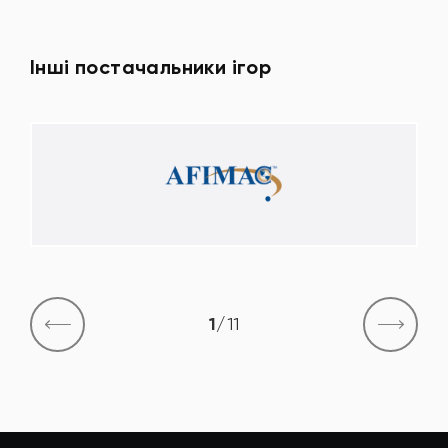
Інші постачальники ігор
1
/
11