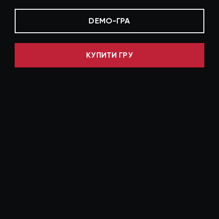
DEMO-ГРА
КУПИТИ ГРУ