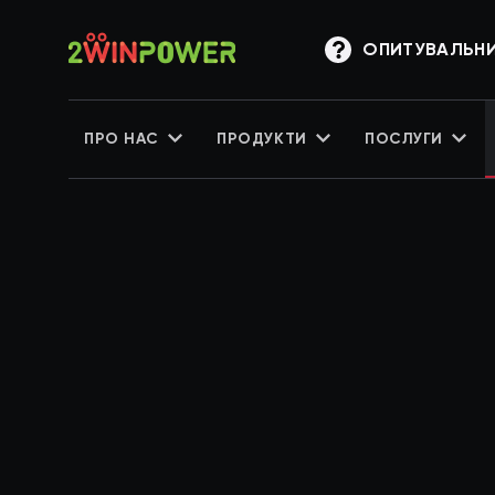
ОПИТУВАЛЬН
ПРО НАС
ПРОДУКТИ
ПОСЛУГИ