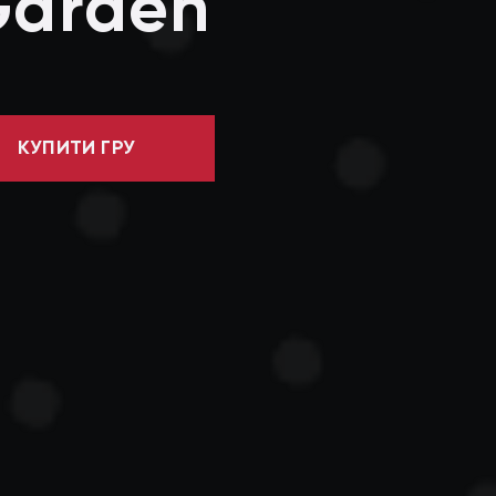
Garden
КУПИТИ ГРУ