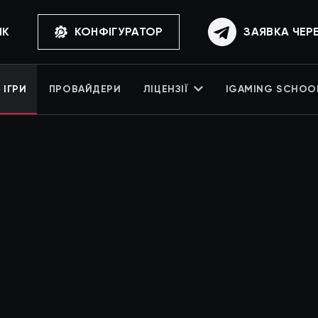
ИК
КОНФІГУРАТОР
ЗАЯВКА ЧЕР
ІГРИ
ПРОВАЙДЕРИ
ЛІЦЕНЗІЇ
IGAMING SCHOO