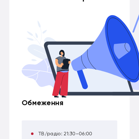
Обмеження
ТВ/радіо: 21:30–06:00