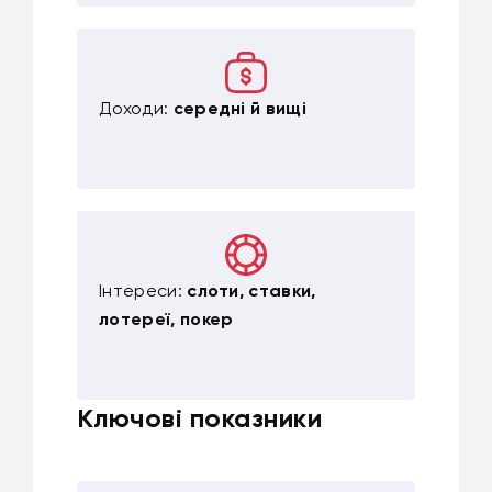
Доходи:
середні й вищі
Інтереси:
слоти, ставки,
лотереї, покер
Ключові показники