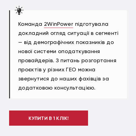
Команда
2WinPower
підготувала
докладний огляд ситуації в сегменті
— від демографічних показників до
нової системи оподаткування
провайдерів. З питань розгортання
проєктів у різних ГЕО можна
звернутися до наших фахівців за
додатковою консультацією.
КУПИТИ В 1 КЛІК!