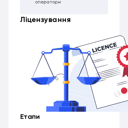
оператори
Ліцензування
Етапи