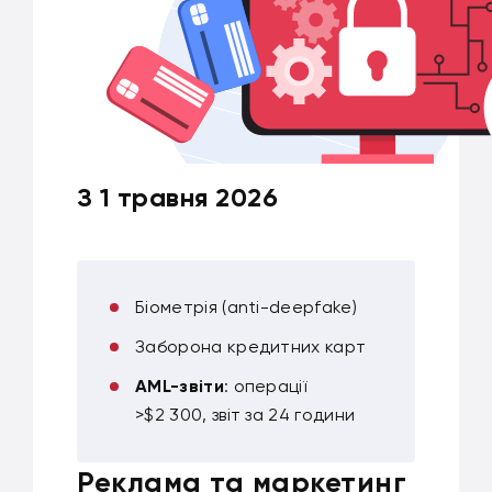
З 1 травня 2026
Біометрія (anti-deepfake)
Заборона кредитних карт
AML-звіти
: операції
>$2 300, звіт за 24 години
Реклама та маркетинг