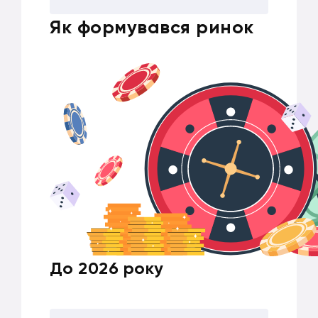
Як формувався ринок
До 2026 року