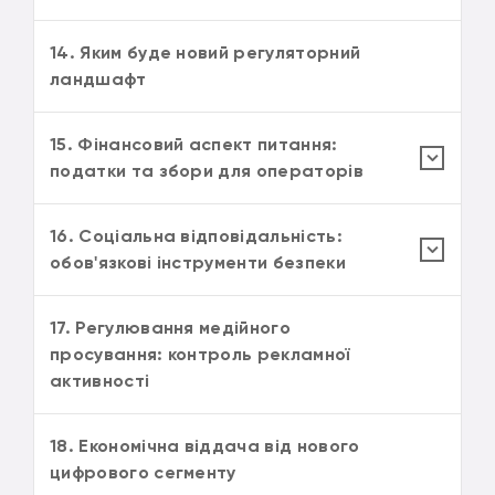
14. Яким буде новий регуляторний
ландшафт
15. Фінансовий аспект питання:
податки та збори для операторів
16. Соціальна відповідальність:
обов'язкові інструменти безпеки
17. Регулювання медійного
просування: контроль рекламної
активності
18. Економічна віддача від нового
цифрового сегменту