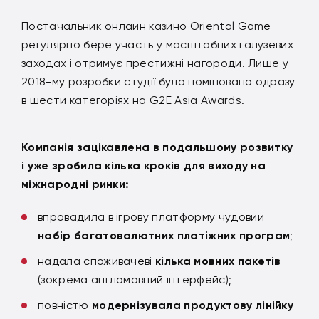
Постачальник онлайн казино Oriental Game
регулярно бере участь у масштабних галузевих
заходах і отримує престижні нагороди. Лише у
2018-му розробки студії було номіновано одразу
в шести категоріях на G2E Asia Awards.
Компанія зацікавлена в подальшому розвитку
і уже зробила кілька кроків для виходу на
міжнародні ринки:
впровадила в ігрову платформу чудовий
набір багатовалютних платіжних програм
;
надала споживачеві
кілька мовних пакетів
(зокрема англомовний інтерфейс);
повністю
модернізувала продуктову лінійку