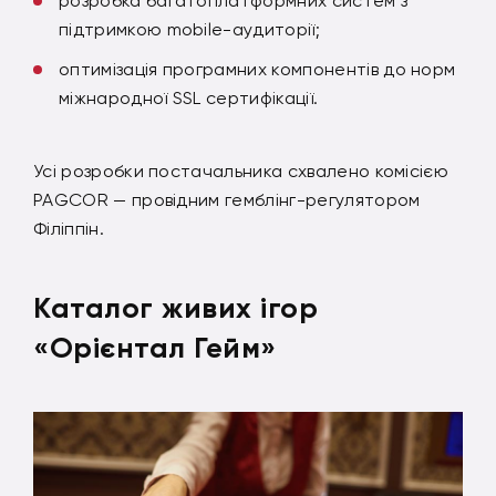
розробка багатоплатформних систем з
підтримкою mobile-аудиторії;
оптимізація програмних компонентів до норм
міжнародної SSL сертифікації.
Усі розробки постачальника схвалено комісією
PAGCOR — провідним гемблінг-регулятором
Філіппін.
Каталог живих ігор
«Орієнтал Гейм»