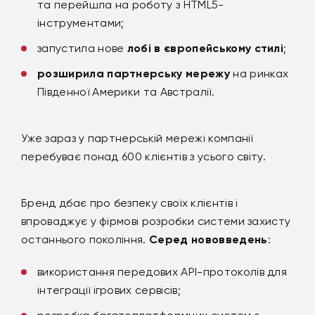
та перейшла на роботу з HTML5-
інструментами;
запустила нове
лобі в європейському стилі
;
розширила партнерську мережу
на ринках
Південної Америки та Австралії.
Уже зараз у партнерській мережі компанії
перебуває понад 600 клієнтів з усього світу.
Бренд дбає про безпеку своїх клієнтів і
впроваджує у фірмові розробки системи захисту
останнього покоління.
Серед нововведень
:
використання передових API-протоколів для
інтеграції ігрових сервісів;