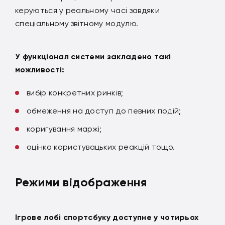
керуються у реальному часі завдяки
спеціальному звітному модулю.
У функціонал системи закладено такі
можливості:
вибір конкретних ринків;
обмеження на доступ до певних подій;
коригування маржі;
оцінка користувацьких реакцій тощо.
Режими відображення
Ігрове лобі спортсбуку доступне у чотирьох