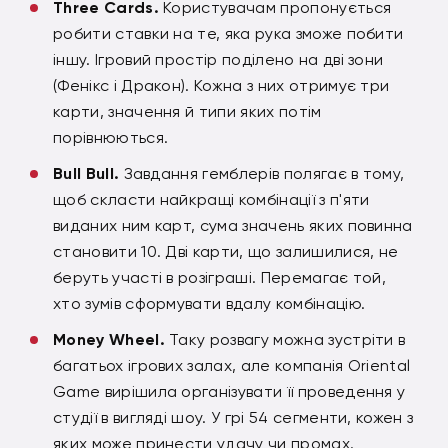
Three Cards.
Користувачам пропонується
робити ставки на те, яка рука зможе побити
іншу. Ігровий простір поділено на дві зони
(Фенікс і Дракон). Кожна з них отримує три
карти, значення й типи яких потім
порівнюються.
Bull Bull.
Завдання гемблерів полягає в тому,
щоб скласти найкращі комбінації з п'яти
виданих ним карт, сума значень яких повинна
становити 10. Дві карти, що залишилися, не
беруть участі в розіграші. Перемагає той,
хто зумів сформувати вдалу комбінацію.
Money Wheel.
Таку розвагу можна зустріти в
багатьох ігрових залах, але компанія Oriental
Game вирішила організувати її проведення у
студії в вигляді шоу. У грі 54 сегменти, кожен з
яких може принести удачу чи промах.