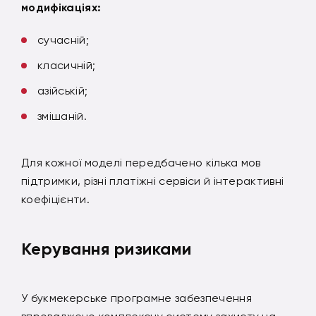
модифікаціях:
сучасній;
класичній;
азійській;
змішаній.
Для кожної моделі передбачено кілька мов
підтримки, різні платіжні сервіси й інтерактивні
коефіцієнти.
Керування ризиками
У букмекерське програмне забезпечення