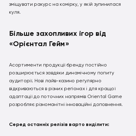
зміщувати ракурс на комірку, у якій зупинилася
куля.
Більше захопливих ігор від
«Орієнтал Гейм»
Асортименти продукції бренду постійно
розширюється завдяки динамічному попиту
аудиторії. Нові лайв-казино регулярно
відкриваються в різних регіонах і для кращої
адаптації до поточних напрямів Oriental Game
розробляє різноманітні інноваційні доповнення.
Серед останніх релізів варто виділити: