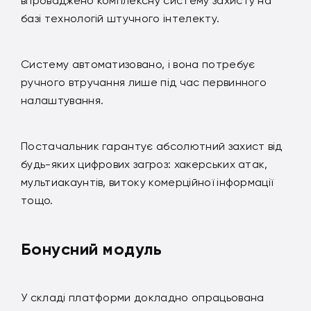
впроваджено комплексну систему захисту на
базі технологій штучного інтелекту.
Систему автоматизовано, і вона потребує
ручного втручання лише під час первинного
налаштування.
Постачальник гарантує абсолютний захист від
будь-яких цифрових загроз: хакерських атак,
мультиакаунтів, витоку комерційної інформації
тощо.
Бонусний модуль
У складі платформи докладно опрацьована