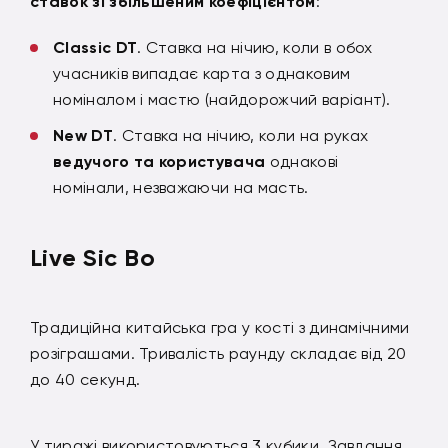
ставок зі збільшеним коефіцієнтом
:
Classic DT
. Ставка на нічию, коли в обох
учасників випадає карта з однаковим
номіналом і мастю (найдорожчий варіант).
New DT
. Ставка на нічию, коли на руках
ведучого та користувача
однакові
номінали, незважаючи на масть.
Live Sic Bo
Традиційна китайська гра у кості з динамічними
розіграшами. Тривалість раунду складає від 20
до 40 секунд.
У тиражі використовуються 3 кубики. Завдання