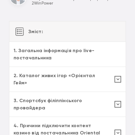
2WinPower
Зміст:
1. Загальна інформація про live-
постачальника
2. Каталог живих ігор «Орієнтал
Гейм»
3. Спортсбук філіппінського
провайдера
4. Причини підключити контент
казино від постачальника Oriental