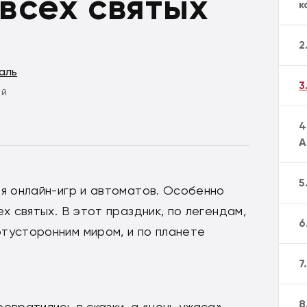
всех святых
к
2
аль
3
ий
4
A
5
ля онлайн-игр и автоматов. Особенно
х святых. В этот праздник, по легендам,
6
тусторонним миром, и по планете
7
8
евратились в сказки, а «ночь ужаса»