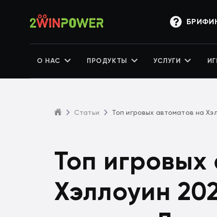
БРИФИ
О НАС
ПРОДУКТЫ
УСЛУГИ
ИГ
Статьи
Топ игровых автоматов на Хэл
Топ игровых
Хэллоуин 20