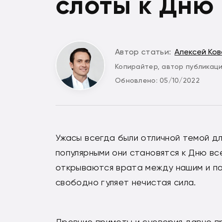
слоты к Дню 
Автор статьи:
Алексей Ков
Копирайтер, автор публикац
Обновлено: 05/10/2022
Ужасы всегда были отличной темой д
популярными они становятся к Дню все
открываются врата между нашим и по
свободно гуляет нечистая сила.
Древние приметы и суеверия давно пр