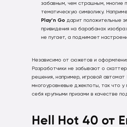
забавным, чем страшным, многие
тематическую символику. Наприм
Play’n Go
дарит положительные эм
привидения на барабанах изобра
не пугает, а поднимает настроени
Независимо от сюжетов и оформления
Разработчики не забывают о скаттер
решения, например, игровой автомат
многоуровневые джекпоты, так что у
себя крупными призами в качестве под
Hell Hot 40 от 