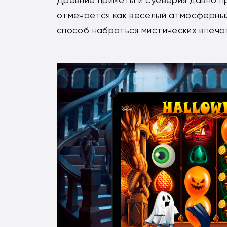
отмечается как веселый атмосферный
способ набраться мистических впеча