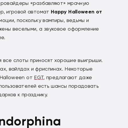
 провайдеры «разбавляют» мрачную
ер, игровой автомат
Happy Halloween от
оции, поскольку вампиры, ведьмы и
жены веселыми, а звуковое оформление
е.
 все слоты приносят хорошие выигрыши.
ах, вайлдах и фриспинах. Некоторые
 Halloween от
EGT
, предлагают даже
 пользователей есть шансы порадовать
арков к празднику.
Endorphina