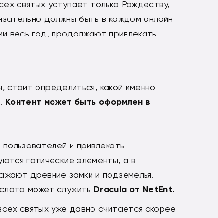
всех святых уступает только Рождеству,
язательно должны быть в каждом онлайн
ми весь год, продолжают привлекать
, стоит определиться, какой именно
и.
Контент может быть оформлен в
 пользователей и привлекать
уются готические элементы, а в
ажают древние замки и подземелья.
-слота может служить
Dracula от NetEnt.
всех святых уже давно считается скорее