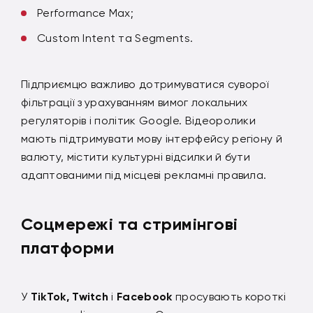
Performance Max;
Custom Intent та Segments.
Підприємцю важливо дотримуватися суворої
фільтрації з урахуванням вимог локальних
регуляторів і політик Google. Відеоролики
мають підтримувати мову інтерфейсу регіону й
валюту, містити культурні відсилки й бути
адаптованими під місцеві рекламні правила.
Соцмережі та стримінгові
платформи
У
TikTok, Twitch
і
Facebook
просувають короткі