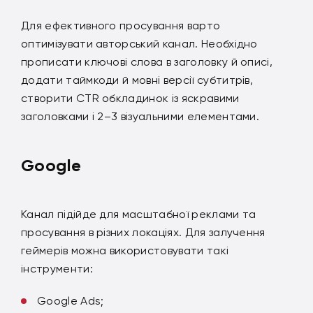
Для ефективного просування варто
оптимізувати авторський канал. Необхідно
прописати ключові слова в заголовку й описі,
додати таймкоди й мовні версії субтитрів,
створити CTR обкладинок із яскравими
заголовками і 2–3 візуальними елементами.
Google
Канал підійде для масштабної реклами та
просування в різних локаціях. Для залучення
геймерів можна використовувати такі
інструменти:
Google Ads;