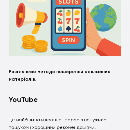
Розглянемо методи поширення рекламних
матеріалів.
YouTube
Це найбільша відеоплатформа з потужним
пошуком і хорошими рекомендаціями.