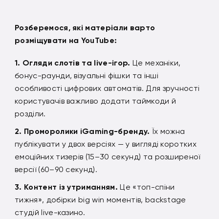
Розберемося, які матеріали варто
розміщувати на YouTube:
Огляди слотів та live-ігор.
Це механіки,
бонус-раунди, візуальні фішки та інші
особливості цифрових автоматів. Для зручності
користувачів важливо додати таймкоди й
розділи.
Проморолики iGaming-бренду.
Їх можна
публікувати у двох версіях — у вигляді коротких
емоційних тизерів (15–30 секунд) та розширеної
версії (60–90 секунд).
Контент із утриманням.
Це «топ-спіни
тижня», добірки big win моментів, backstage
студій live-казино.