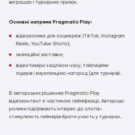
виграшах і турнірних призах.
Основні напрями Pragmatic Play:
відеоролики для соцмереж (TikTok, Instagram
Reels, YouTube Shorts);
анімаційні заставки;
відеотизери з відліком часу, таблицями
лідерів і візуалізацією нагород (для турнірів).
В авторських рішеннях Pragmatic Play
відеоконтент є частиною гейміфікації. Авторські
ролики підігрівають інтерес до слотів і
стимулюють геймерів брати участь у турнірах.