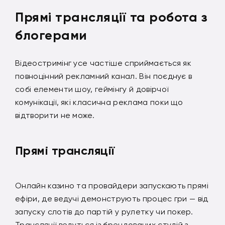
Прямі трансляції та робота з
блогерами
Відеостримінг усе частіше сприймається як
повноцінний рекламний канал. Він поєднує в
собі елементи шоу, геймінгу й довірчої
комунікації, які класична реклама поки що
відтворити не може.
Прямі трансляції
Онлайн казино та провайдери запускають прямі
ефіри, де ведучі демонструють процес гри — від
запуску слотів до партій у рулетку чи покер.
Трансляції ведуться із брендованих студій з