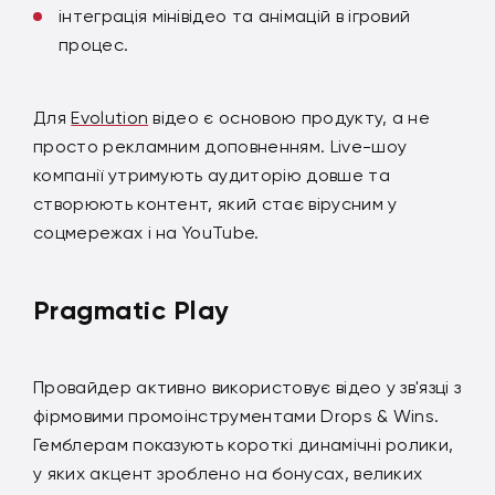
інтеграція мінівідео та анімацій в ігровий
процес.
Для
Evolution
відео є основою продукту, а не
просто рекламним доповненням. Live-шоу
компанії утримують аудиторію довше та
створюють контент, який стає вірусним у
соцмережах і на YouTube.
Pragmatic Play
Провайдер активно використовує відео у зв'язці з
фірмовими промоінструментами Drops & Wins.
Гемблерам показують короткі динамічні ролики,
у яких акцент зроблено на бонусах, великих