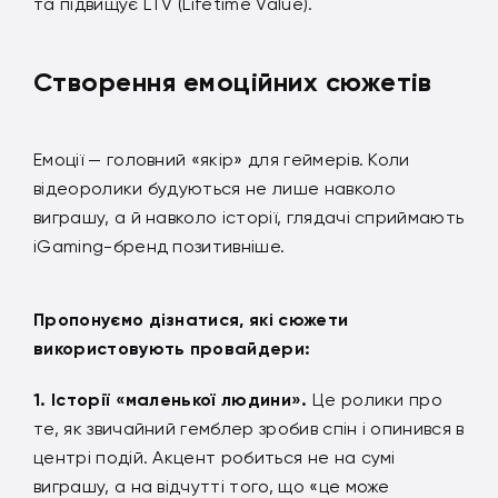
та підвищує LTV (Lifetime Value).
Створення емоційних сюжетів
Емоції — головний «якір» для геймерів. Коли
відеоролики будуються не лише навколо
виграшу, а й навколо історії, глядачі сприймають
iGaming-бренд позитивніше.
Пропонуємо дізнатися, які сюжети
використовують провайдери:
Історії «маленької людини».
Це ролики про
те, як звичайний гемблер зробив спін і опинився в
центрі подій. Акцент робиться не на сумі
виграшу, а на відчутті того, що «це може