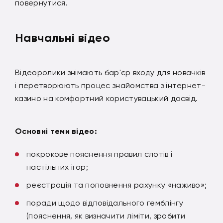
повернутися.
Навчальні відео
Відеоролики знімають бар'єр входу для новачків
і перетворюють процес знайомства з інтернет-
казино на комфортний користувацький досвід.
Основні теми відео:
покрокове пояснення правил слотів і
настільних ігор;
реєстрація та поповнення рахунку «наживо»;
поради щодо відповідального гемблінгу
(пояснення, як визначити ліміти, зробити