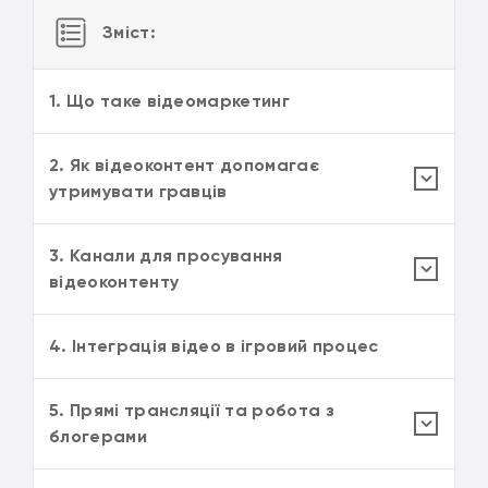
Зміст:
1. Що таке відеомаркетинг
2. Як відеоконтент допомагає
утримувати гравців
3. Канали для просування
відеоконтенту
4. Інтеграція відео в ігровий процес
5. Прямі трансляції та робота з
блогерами