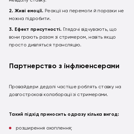
Живі емоції.
Реакції на перемоги й поразки не
можна підробити.
Ефект присутності.
Глядачі відчувають, що
вони грають разом зі стримером, навіть якщо
просто дивляться трансляцію.
Партнерство з інфлюенсерами
Провайдери дедалі частіше роблять ставку на
довгострокові колаборації зі стримерами.
Такий підхід приносить одразу кілька вигод:
розширення охоплення;