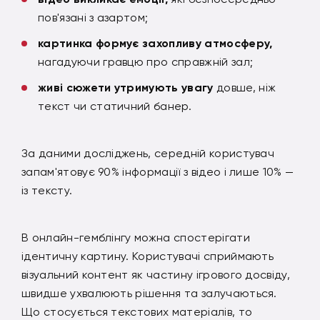
пов'язані з азартом;
картинка формує захопливу атмосферу,
нагадуючи гравцю про справжній зал;
живі сюжети утримують увагу
довше, ніж
текст чи статичний банер.
За даними досліджень, середній користувач
запам'ятовує 90% інформації з відео і лише 10% —
із тексту.
В онлайн-гемблінгу можна спостерігати
ідентичну картину. Користувачі сприймають
візуальний контент як частину ігрового досвіду,
швидше ухвалюють рішення та залучаються.
Що стосується текстових матеріалів, то