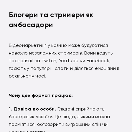
Блогери та стримери як
амбасадори
Відеомаркетинг у казино може будуватися
навколо незалежних стримерів. Вони ведуть
трансляції на Twitch, YouTube чи Facebook,
грають у популярні слоти й діляться емоціями в
реальному часі.
Чому цей формат працює:
Довіра до особи.
Глядачі сприймають
блогерів як «своїх». Це люди, з якими можна
посміятися, обговорити виграшний спін чи
невдалу ставку.