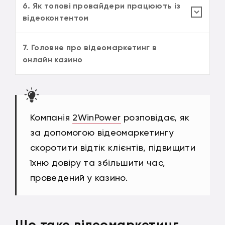
6. Як топові провайдери працюють із
відеоконтентом
7. Головне про відеомаркетинг в
онлайн казино
Компанія
2WinPower
розповідає, як
за допомогою відеомаркетингу
скоротити відтік клієнтів, підвищити
їхню довіру та збільшити час,
проведений у казино.
Що таке відеомаркетинг