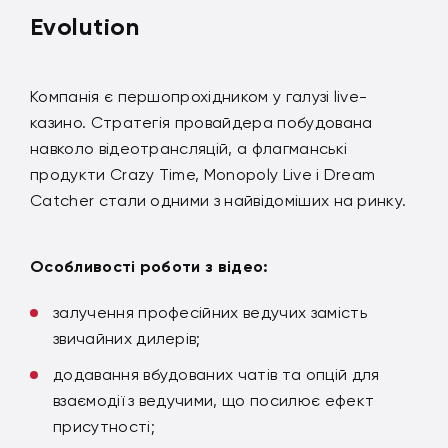
Evolution
Компанія є першопрохідником у галузі live-
казино. Стратегія провайдера побудована
навколо відеотрансляцій, а флагманські
продукти Crazy Time, Monopoly Live і Dream
Catcher стали одними з найвідоміших на ринку.
Особливості роботи з відео:
залучення професійних ведучих замість
звичайних дилерів;
додавання вбудованих чатів та опцій для
взаємодії з ведучими, що посилює ефект
присутності;