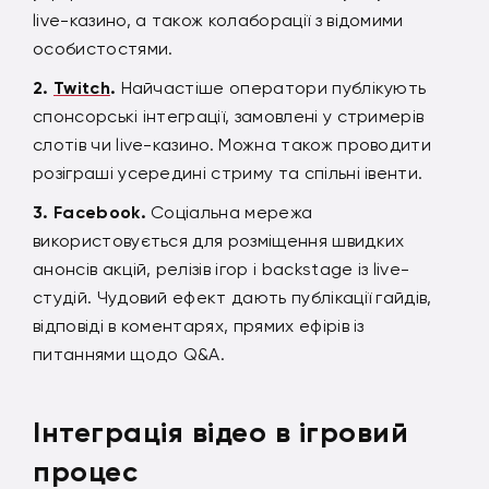
live-казино, а також колаборації з відомими
особистостями.
Twitch
.
Найчастіше оператори публікують
спонсорські інтеграції, замовлені у стримерів
слотів чи live-казино. Можна також проводити
розіграші усередині стриму та спільні івенти.
Facebook.
Соціальна мережа
використовується для розміщення швидких
анонсів акцій, релізів ігор і backstage із live-
студій. Чудовий ефект дають публікації гайдів,
відповіді в коментарях, прямих ефірів із
питаннями щодо Q&A.
Інтеграція відео в ігровий
процес