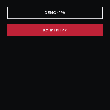
DEMO-ГРА
КУПИТИ ГРУ