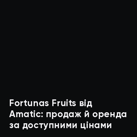
Fortunas Fruits від
Amatic: продаж й оренда
за доступними цінами