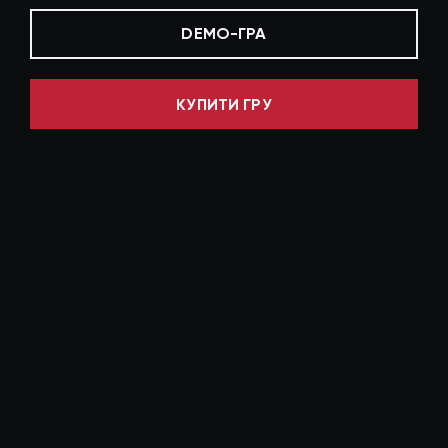
DEMO-ГРА
КУПИТИ ГРУ