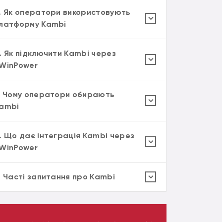
. Як оператори використовують
латформу Kambi
. Як підключити Kambi через
WinPower
. Чому оператори обирають
ambi
. Що дає інтеграція Kambi через
WinPower
. Часті запитання про Kambi