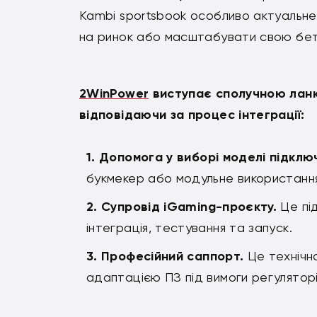
Kambi sportsbook особливо актуальне д
на ринок або масштабувати свою бет
2WinPower
виступає сполучною ланк
відповідаючи за процес інтеграції:
Допомога у виборі моделі підклю
букмекер або модульне використання
Супровід iGaming-проєкту.
Це під
інтеграція, тестування та запуск.
Професійний саппорт.
Це технічн
адаптацією ПЗ під вимоги регуляторі