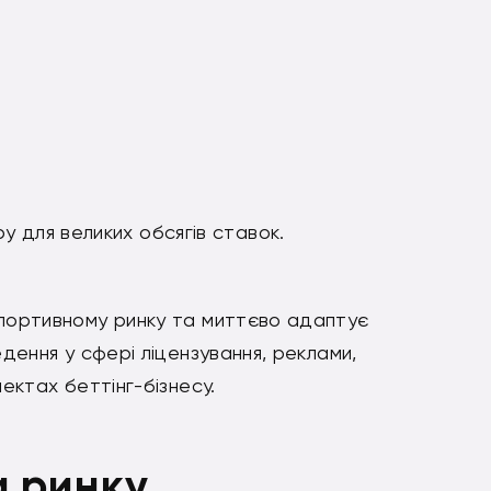
:
 для великих обсягів ставок.
спортивному ринку та миттєво адаптує
едення у сфері ліцензування, реклами,
пектах беттінг-бізнесу.
а ринку