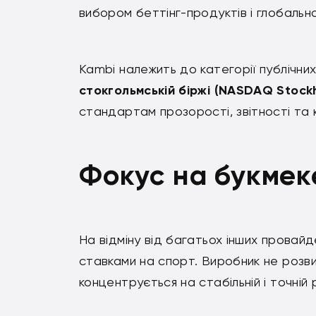
вибором беттінг-продуктів і глобальн
Kambi належить до категорії публічних 
стокгольмській біржі (NASDAQ Stock
стандартам прозорості, звітності та 
Фокус на букмек
На відміну від багатьох інших провай
ставками на спорт. Виробник не розвив
концентрується на стабільній і точній