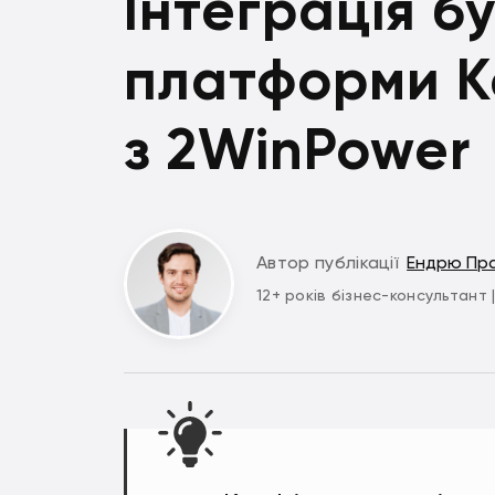
Інтеграція б
платформи K
з 2WinPower
Автор публікації
Ендрю Пр
12+ років бізнес-консультант