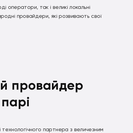
і оператори, так і великі локальні
народні провайдери, які розвивають свої
ий провайдер
 парі
і технологічного партнера з величезним