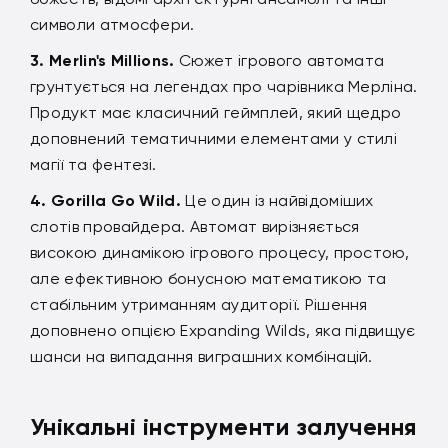
символи атмосфери.
Merlin's Millions.
Сюжет ігрового автомата
грунтується на легендах про чарівника Мерліна.
Продукт має класичний геймплей, який щедро
доповнений тематичними елементами у стилі
магії та фентезі.
Gorilla Go Wild.
Це один із найвідоміших
слотів провайдера. Автомат вирізняється
високою динамікою ігрового процесу, простою,
але ефективною бонусною математикою та
стабільним утриманням аудиторії. Рішення
доповнено опцією Expanding Wilds, яка підвищує
шанси на випадання виграшних комбінацій.
Унікальні інструменти залучення