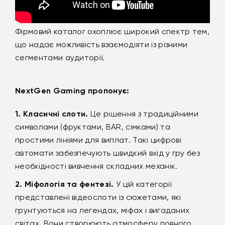
Фірмовий каталог охоплює широкий спектр тем,
що надає можливість взаємодіяти із різними
сегментами аудиторії.
NextGen Gaming пропонує:
Класичні слоти.
Це рішення з традиційними
символами (фруктами, BAR, сімками) та
простими лініями для виплат. Такі цифрові
автомати забезпечують швидкий вхід у гру без
необхідності вивчення складних механік.
Міфологія та фентезі.
У цій категорії
представлені відеослоти із сюжетами, які
грунтуються на легендах, міфах і вигаданих
світах. Вони створюють атмосферу повного