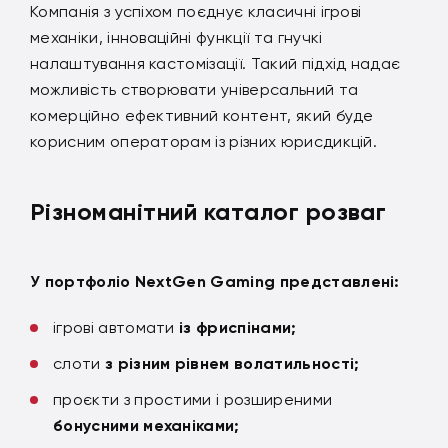
Компанія з успіхом поєднує класичні ігрові
механіки, інноваційні функції та гнучкі
налаштування кастомізації. Такий підхід надає
можливість створювати універсальний та
комерційно ефективний контент, який буде
корисним операторам із різних юрисдикцій.
Різноманітний каталог розваг
У портфоліо NextGen Gaming представлені:
ігрові автомати
із фриспінами;
слоти
з різним рівнем волатильності;
проєкти з простими і розширеними
бонусними механіками;