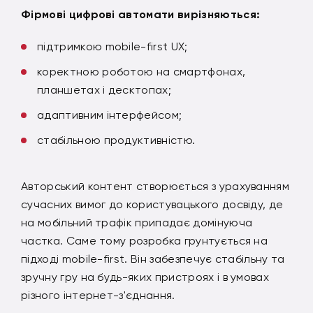
Фірмові цифрові автомати вирізняються:
підтримкою mobile-first UX;
коректною роботою на смартфонах,
планшетах і десктопах;
адаптивним інтерфейсом;
стабільною продуктивністю.
Авторський контент створюється з урахуванням
сучасних вимог до користувацького досвіду, де
на мобільний трафік припадає домінуюча
частка. Саме тому розробка грунтується на
підході mobile-first. Він забезпечує стабільну та
зручну гру на будь-яких пристроях і в умовах
різного інтернет-з'єднання.