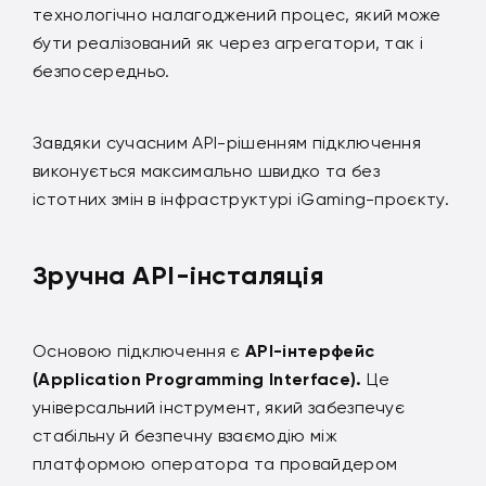
технологічно налагоджений процес, який може
бути реалізований як через агрегатори, так і
безпосередньо.
Завдяки сучасним API-рішенням підключення
виконується максимально швидко та без
істотних змін в інфраструктурі iGaming-проєкту.
Зручна API-інсталяція
Основою підключення є
API-інтерфейс
(Application Programming Interface).
Це
універсальний інструмент, який забезпечує
стабільну й безпечну взаємодію між
платформою оператора та провайдером