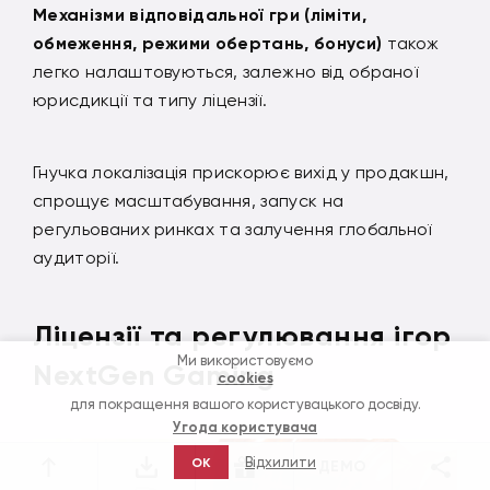
Механізми відповідальної гри (ліміти,
обмеження, режими обертань, бонуси)
також
легко налаштовуються, залежно від обраної
юрисдикції та типу ліцензії.
Гнучка локалізація прискорює вихід у продакшн,
спрощує масштабування, запуск на
регульованих ринках та залучення глобальної
аудиторії.
Ліцензії та регулювання ігор
Ми використовуємо
NextGen Gaming
cookies
для покращення вашого користувацького досвіду.
Угода користувача
Відхилити
OK
ДЕМО