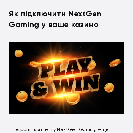
Як підключити NextGen
Gaming у ваше казино
Інтеграція контенту NextGen Gaming — це