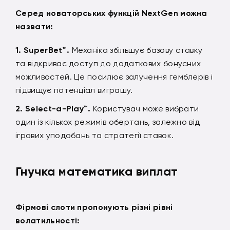
Серед новаторських функцій NextGen можна
назвати:
SuperBet™.
Механіка збільшує базову ставку
та відкриває доступ до додаткових бонусних
можливостей. Це посилює залучення гемблерів і
підвищує потенціал виграшу.
Select-a-Play™.
Користувач може вибрати
один із кількох режимів обертань, залежно від
ігрових уподобань та стратегії ставок.
Гнучка математика виплат
Фірмові слоти пропонують різні рівні
волатильності: