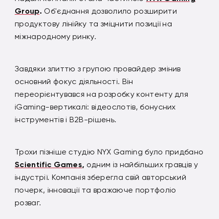
Group
.
Об'єднання дозволило розширити
продуктову лінійку та зміцнити позиції на
міжнародному ринку.
Завдяки злиттю з групою провайдер змінив
основний фокус діяльності. Він
переорієнтувався на розробку контенту для
iGaming-вертикалі: відеослотів, бонусних
інструментів і В2В-рішень.
Трохи пізніше студію NYX Gaming було придбано
Scientific Games
,
одним із найбільших гравців у
індустрії. Компанія зберегла свій авторський
почерк, інновації та вражаюче портфоліо
розваг.