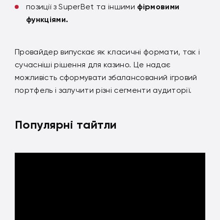
позиції з SuperBet та іншими
фірмовими
функціями.
Провайдер випускає як класичні формати, так і
сучасніші рішення для казино. Це надає
можливість сформувати збалансований ігровий
портфель і залучити різні сегменти аудиторії.
Популярні тайтли