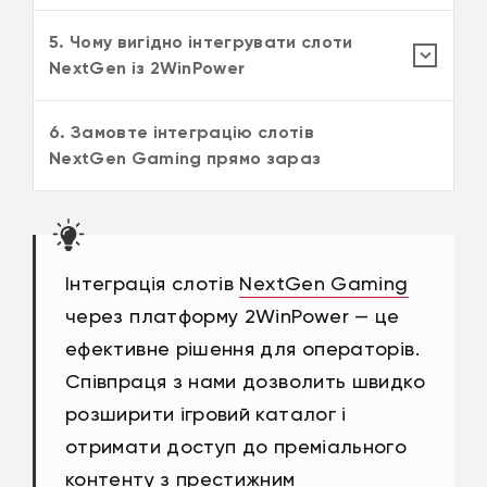
5. Чому вигідно інтегрувати слоти
NextGen із 2WinPower
6. Замовте інтеграцію слотів
NextGen Gaming прямо зараз
Інтеграція слотів
NextGen Gaming
через платформу 2WinPower — це
ефективне рішення для операторів.
Співпраця з нами дозволить швидко
розширити ігровий каталог і
отримати доступ до преміального
контенту з престижним