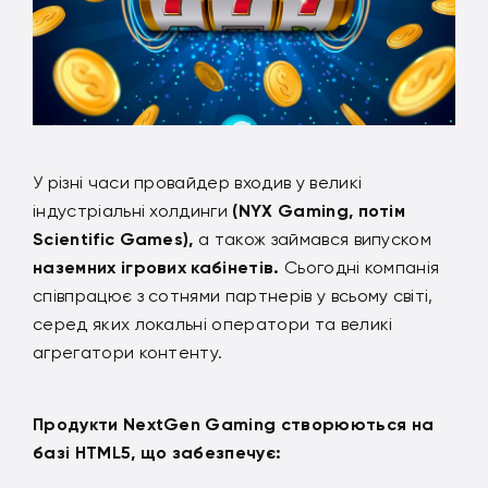
У різні часи провайдер входив у великі
індустріальні холдинги
(NYX Gaming, потім
Scientific Games),
а також займався випуском
наземних ігрових кабінетів.
Сьогодні компанія
співпрацює з сотнями партнерів у всьому світі,
серед яких локальні оператори та великі
агрегатори контенту.
Продукти NextGen Gaming створюються на
базі HTML5, що забезпечує: