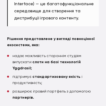
Interface) — це багатофункціональне
середовище для створення та
дистрибуції ігрового контенту.
Рішення представлене у вигляді повноцінної
екосистеми, яка:
надає можливість стороннім студіям
випускати
слоти на базі технологій
Yggdrasil;
підтримує
стандартизовану якість
і
продуктивність;
розширює ігровий портфель з допомогою
партнерів.