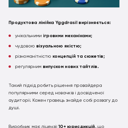
Продуктова лінійка Yggdrasil вирізняється:
унікальними
ігровими механіками;
чудовою
візуальною якістю;
різноманітністю
концепцій та сюжетів;
регулярним
випуском нових тайтлів.
Такий підхід робить рішення провайдера
популярними серед новачків і досвідченої
аудиторії. Кожен гравець знайде собі розвагу до
душі.
Виробник має
ліцензії
10+ юрисдикцій,
що