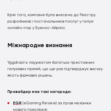
Крім того, компанія була внесена до Реєстру
розробників і постачальників послуг у галузі
онлайн-ігор у Буенос-Айресі.
Міжнародне визнання
Yggdrasil є лауреатом багатьох престижних
галузевих премій, що ще раз підтверджує високу
якість фірмових рішень.
Провайдер має такі нагороди:
EGR
(eGaming Review) за ігрові механіки
нового покоління;