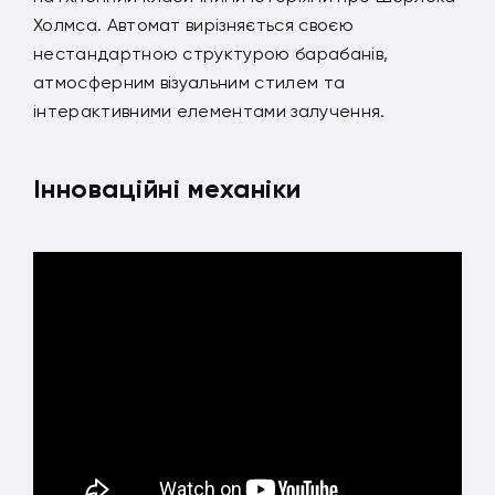
Холмса. Автомат вирізняється своєю
нестандартною структурою барабанів,
атмосферним візуальним стилем та
інтерактивними елементами залучення.
Інноваційні механіки