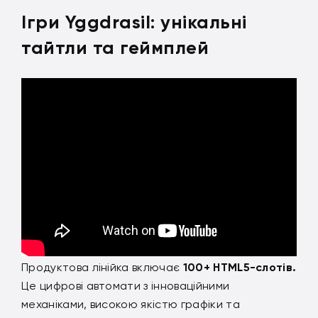
Ігри Yggdrasil: унікальні
тайтли та геймплей
Продуктова лінійка включає
100+ HTML5-слотів.
Це цифрові автомати з інноваційними
механіками, високою якістю графіки та