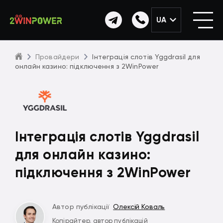
UA
Провайдери
Інтеграція слотів Yggdrasil для
онлайн казино: підключення з 2WinPower
Інтеграція слотів Yggdrasil
для онлайн казино:
підключення з 2WinPower
Автор публікації
Олексій Коваль
Копірайтер, автор публікацій