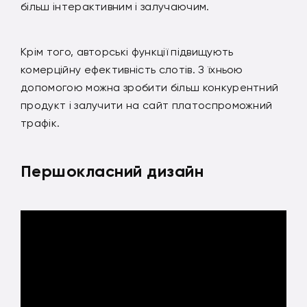
більш інтерактивним і залучаючим.
Крім того, авторські функції підвищують
комерційну ефективність слотів. З їхньою
допомогою можна зробити більш конкурентний
продукт і залучити на сайт платоспроможний
трафік.
Першокласний дизайн