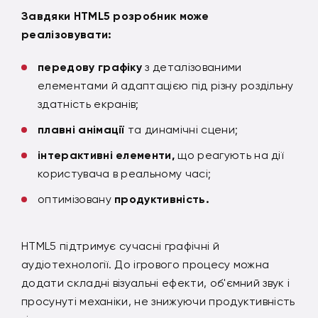
Завдяки HTML5 розробник може
реалізовувати:
передову графіку
з деталізованими
елементами й адаптацією під різну роздільну
здатність екранів;
плавні анімації
та динамічні сцени;
інтерактивні елементи,
що реагують на дії
користувача в реальному часі;
оптимізовану
продуктивність.
HTML5 підтримує сучасні графічні й
аудіотехнології. До ігрового процесу можна
додати складні візуальні ефекти, об'ємний звук і
просунуті механіки, не знижуючи продуктивність