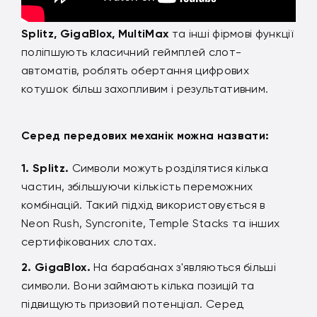
Splitz, GigaBlox, MultiMax
та інші фірмові функції
поліпшують класичний геймплей слот-
автоматів, роблять обертання цифрових
котушок більш захопливим і результативним.
Серед передових механік можна назвати:
Splitz.
Символи можуть розділятися кілька
частин, збільшуючи кількість переможних
комбінацій. Такий підхід використовується в
Neon Rush, Syncronite, Temple Stacks та інших
сертифікованих слотах.
GigaBlox.
На барабанах з'являються більші
символи. Вони займають кілька позицій та
підвищують призовий потенціал. Серед