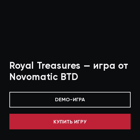
Royal Treasures — игра от
Novomatic BTD
DEMO-ИГРА
КУПИТЬ ИГРУ