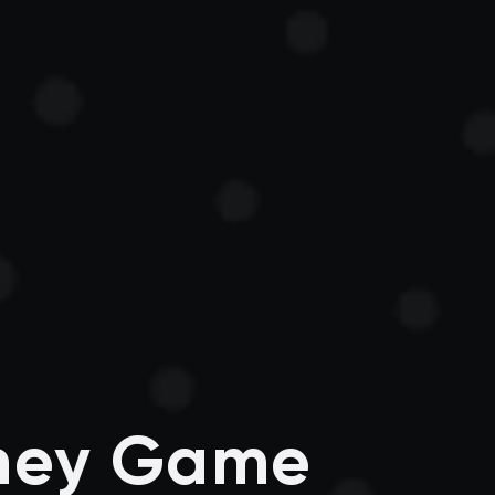
ney Game