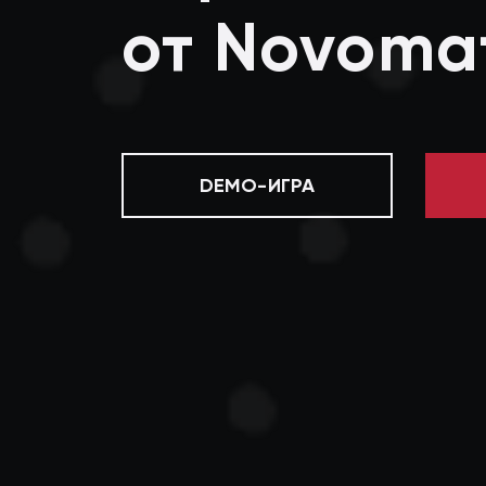
от Novoma
DEMO-ИГРА