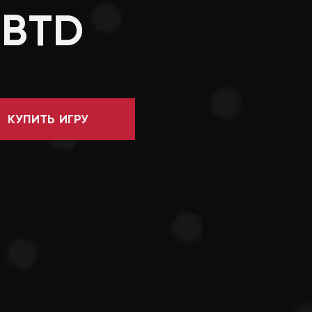
 BTD
КУПИТЬ ИГРУ