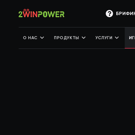
БРИФИ
О НАС
ПРОДУКТЫ
УСЛУГИ
ИГ