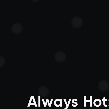
Always Hot