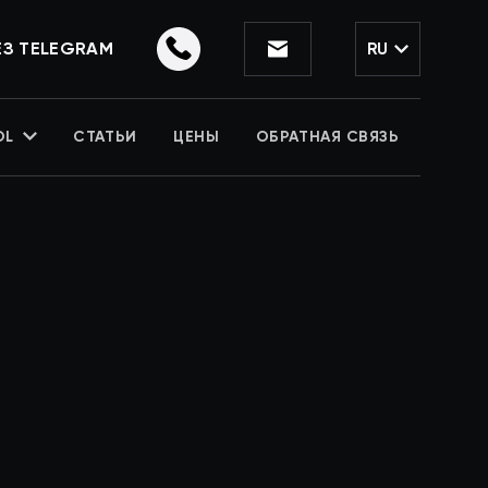
ЕЗ TELEGRAM
RU
OL
СТАТЬИ
ЦЕНЫ
ОБРАТНАЯ СВЯЗЬ