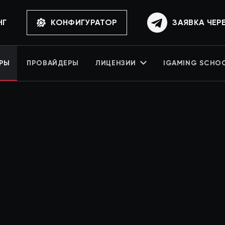
НГ
КОНФИГУРАТОР
ЗАЯВКА ЧЕР
РЫ
ПРОВАЙДЕРЫ
ЛИЦЕНЗИИ
IGAMING SCHO