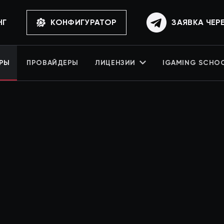
НГ
КОНФИГУРАТОР
ЗАЯВКА ЧЕР
РЫ
ПРОВАЙДЕРЫ
ЛИЦЕНЗИИ
IGAMING SCHO