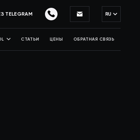
ЕЗ TELEGRAM
RU
OL
СТАТЬИ
ЦЕНЫ
ОБРАТНАЯ СВЯЗЬ