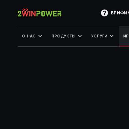
БРИФИ
О НАС
ПРОДУКТЫ
УСЛУГИ
ИГ