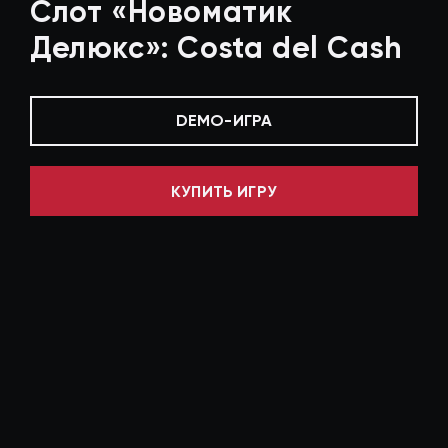
Слот «Новоматик
Делюкс»: Costa del Cash
DEMO-ИГРА
КУПИТЬ ИГРУ