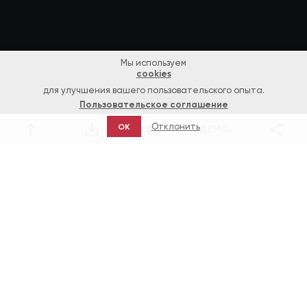
Мы используем
cookies
для улучшения вашего пользовательского опыта.
Пользовательское соглашение
Отклонить
OK
ДЕМО
Игры
Слот «Новоматик Делюкс»: Costa del
Cash