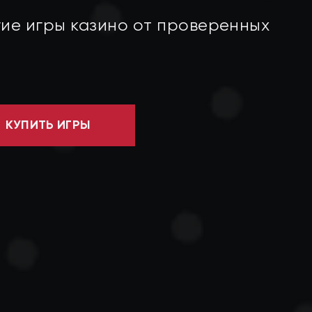
гие игры казино от проверенных
КУПИТЬ ИГРЫ