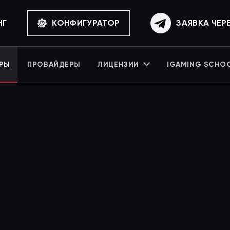
НГ
КОНФИГУРАТОР
ЗАЯВКА ЧЕР
РЫ
ПРОВАЙДЕРЫ
ЛИЦЕНЗИИ
IGAMING SCHO