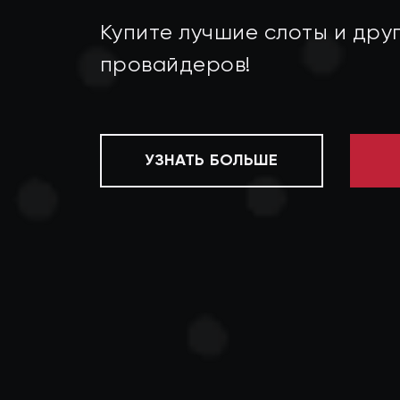
Купите лучшие слоты и дру
провайдеров!
УЗНАТЬ БОЛЬШЕ