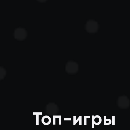
Топ-игры