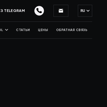
ЕЗ TELEGRAM
RU
OL
СТАТЬИ
ЦЕНЫ
ОБРАТНАЯ СВЯЗЬ