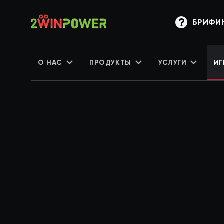
БРИФИ
О НАС
ПРОДУКТЫ
УСЛУГИ
ИГ